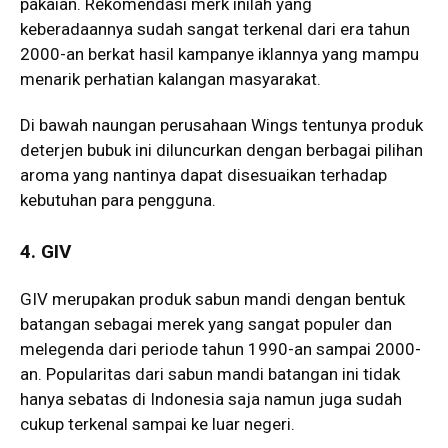
pakaian. Rekomendasi merk inilah yang
keberadaannya sudah sangat terkenal dari era tahun
2000-an berkat hasil kampanye iklannya yang mampu
menarik perhatian kalangan masyarakat.
Di bawah naungan perusahaan Wings tentunya produk
deterjen bubuk ini diluncurkan dengan berbagai pilihan
aroma yang nantinya dapat disesuaikan terhadap
kebutuhan para pengguna.
4. GIV
GIV merupakan produk sabun mandi dengan bentuk
batangan sebagai merek yang sangat populer dan
melegenda dari periode tahun 1990-an sampai 2000-
an. Popularitas dari sabun mandi batangan ini tidak
hanya sebatas di Indonesia saja namun juga sudah
cukup terkenal sampai ke luar negeri.