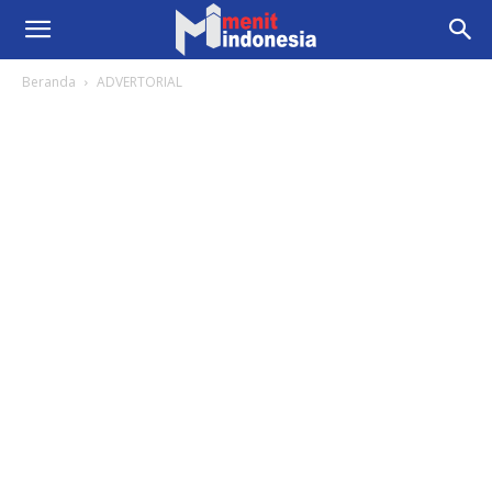
Beranda
ADVERTORIAL