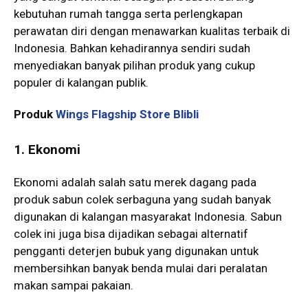
kebutuhan rumah tangga serta perlengkapan
perawatan diri dengan menawarkan kualitas terbaik di
Indonesia. Bahkan kehadirannya sendiri sudah
menyediakan banyak pilihan produk yang cukup
populer di kalangan publik.
Produk
Wings Flagship Store Blibli
1. Ekonomi
Ekonomi adalah salah satu merek dagang pada
produk sabun colek serbaguna yang sudah banyak
digunakan di kalangan masyarakat Indonesia. Sabun
colek ini juga bisa dijadikan sebagai alternatif
pengganti deterjen bubuk yang digunakan untuk
membersihkan banyak benda mulai dari peralatan
makan sampai pakaian.