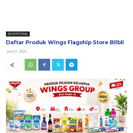
ADVERTORIAL
Daftar Produk Wings Flagship Store Blibli
Juni 21, 2026