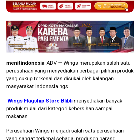
menitindonesia
, ADV — Wings merupakan salah satu
perusahaan yang menyediakan berbagai pilihan produk
yang cukup terkenal dan disukai oleh kalangan
masyarakat Indonesia.ngs
Wings Flagship Store Blibli
menyediakan banyak
produk mulai dari kategori kebersihan sampai
makanan.
Perusahaan Wings menjadi salah satu perusahaan
yang sangat terkenal sebagai produsen barang