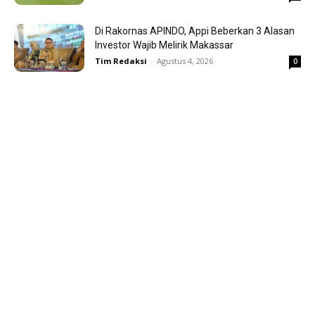
Di Rakornas APINDO, Appi Beberkan 3 Alasan
Investor Wajib Melirik Makassar
Tim Redaksi
-
Agustus 4, 2026
0