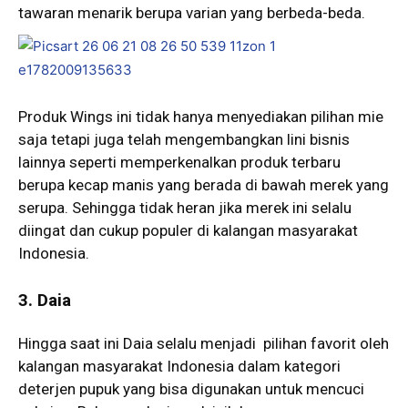
tawaran menarik berupa varian yang berbeda-beda.
Produk Wings ini tidak hanya menyediakan pilihan mie
saja tetapi juga telah mengembangkan lini bisnis
lainnya seperti memperkenalkan produk terbaru
berupa kecap manis yang berada di bawah merek yang
serupa. Sehingga tidak heran jika merek ini selalu
diingat dan cukup populer di kalangan masyarakat
Indonesia.
3.
Daia
Hingga saat ini Daia selalu menjadi pilihan favorit oleh
kalangan masyarakat Indonesia dalam kategori
deterjen pupuk yang bisa digunakan untuk mencuci