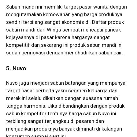
Sabun mandi ini memiliki target pasar wanita dengan
mengutamakan kemewahan yang harga produknya
sendiri terbilang sangat ekonomis di. Daftar produk
sabun mandi dari Wings sempat mencapai puncak
kejayaannya di pasar karena harganya sangat
kompetitif dan sekarang ini produk sabun mandi ini
sudah berinovasi dengan menghadirkan sabun cair.
5. Nuvo
Nuvo juga menjadi sabun batangan yang mempunyai
target pasar berbeda yakni segmen keluarga dan
merek ini selalu dikaitkan dengan suasana rumah
tangga harmonis. Jika dibandingkan dengan produk
sabun kompetitor tentunya harga sabun Nuvo ini
terbilang sangat terjangkau di pasaran dan
menjadikan produknya banyak diminati di kalangan
konsumen sampai saat ini.