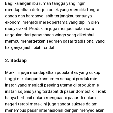
Bagi kalangan ibu rumah tangga yang ingin
mendapatkan deterjen colek yang memiliki fungsi
ganda dan harganya lebih terjangkau tentunya
ekonomi menjadi merek pertama yang dipilih oleh
masyarakat. Produk ini juga menjadi salah satu
unggulan dari perusahaan wings yang diketahui
mampu menargetkan segmen pasar tradisional yang
harganya jauh lebih rendah.
2. Sedaap
Merk ini juga mendapatkan popularitas yang cukup
tinggi di kalangan konsumen sebagai produk mie
instan yang menjadi pesaing utama di produk mie
instan sejenis yang terdapat di pasar domestik. Tidak
hanya berhasil dalam menguasai pasar di dalam
negeri tetapi merek ini juga sangat sukses dalam
menembus pasar internasional dengan menyediakan