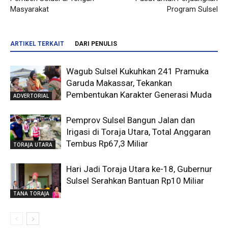
Masyarakat
Program Sulsel
ARTIKEL TERKAIT
DARI PENULIS
Wagub Sulsel Kukuhkan 241 Pramuka
Garuda Makassar, Tekankan
Pembentukan Karakter Generasi Muda
ADVERTORIAL
Pemprov Sulsel Bangun Jalan dan
Irigasi di Toraja Utara, Total Anggaran
Tembus Rp67,3 Miliar
TORAJA UTARA
Hari Jadi Toraja Utara ke-18, Gubernur
Sulsel Serahkan Bantuan Rp10 Miliar
TANA TORAJA