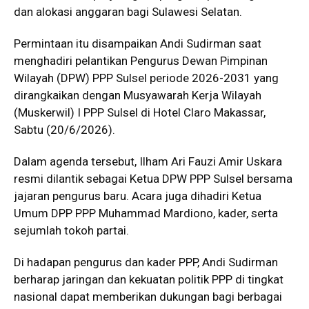
dan alokasi anggaran bagi Sulawesi Selatan.
Permintaan itu disampaikan Andi Sudirman saat
menghadiri pelantikan Pengurus Dewan Pimpinan
Wilayah (DPW) PPP Sulsel periode 2026-2031 yang
dirangkaikan dengan Musyawarah Kerja Wilayah
(Muskerwil) I PPP Sulsel di Hotel Claro Makassar,
Sabtu (20/6/2026).
Dalam agenda tersebut, Ilham Ari Fauzi Amir Uskara
resmi dilantik sebagai Ketua DPW PPP Sulsel bersama
jajaran pengurus baru. Acara juga dihadiri Ketua
Umum DPP PPP Muhammad Mardiono, kader, serta
sejumlah tokoh partai.
Di hadapan pengurus dan kader PPP, Andi Sudirman
berharap jaringan dan kekuatan politik PPP di tingkat
nasional dapat memberikan dukungan bagi berbagai