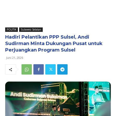
POLITIK
Sulawesi Selatan
Hadiri Pelantikan PPP Sulsel, Andi
Sudirman Minta Dukungan Pusat untuk
Perjuangkan Program Sulsel
Juni 21, 2026