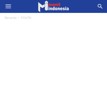
Beranda
POLITIK