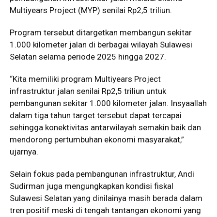
Multiyears Project (MYP) senilai Rp2,5 triliun.
Program tersebut ditargetkan membangun sekitar
1.000 kilometer jalan di berbagai wilayah Sulawesi
Selatan selama periode 2025 hingga 2027.
“Kita memiliki program Multiyears Project
infrastruktur jalan senilai Rp2,5 triliun untuk
pembangunan sekitar 1.000 kilometer jalan. Insyaallah
dalam tiga tahun target tersebut dapat tercapai
sehingga konektivitas antarwilayah semakin baik dan
mendorong pertumbuhan ekonomi masyarakat,”
ujarnya.
Selain fokus pada pembangunan infrastruktur, Andi
Sudirman juga mengungkapkan kondisi fiskal
Sulawesi Selatan yang dinilainya masih berada dalam
tren positif meski di tengah tantangan ekonomi yang