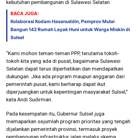
kebutuhan pembangunan di Sulawesi Selatan.
BACA JUGA:
Kolaborasi Kodam Hasanuddin, Pemprov Mulai
Bangun 142 Rumah Layak Huni untuk Warga Miskin di
Sulsel
“Kami mohon teman-teman PPP, terutama tokoh-
tokoh kita yang ada di pusat, bagaimana Sulawesi
Selatan dapat terus diperhatikan dan mendapatkan
dukungan. Jika ada program maupun anggaran dari
pemerintah pusat, kami berharap dapat ikut
diperjuangkan untuk kepentingan masyarakat Sulsel,”
kata Andi Sudirman.
Pada kesempatan itu, Gubernur Sulsel juga
memaparkan sejumlah program prioritas yang tengah
dijalankan pemerintah provinsi, termasuk proyek
pembangunan infrastruktur jalan melalui skema