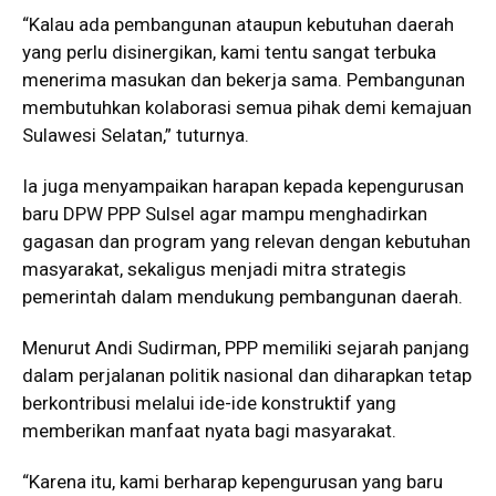
“Kalau ada pembangunan ataupun kebutuhan daerah
yang perlu disinergikan, kami tentu sangat terbuka
menerima masukan dan bekerja sama. Pembangunan
membutuhkan kolaborasi semua pihak demi kemajuan
Sulawesi Selatan,” tuturnya.
Ia juga menyampaikan harapan kepada kepengurusan
baru DPW PPP Sulsel agar mampu menghadirkan
gagasan dan program yang relevan dengan kebutuhan
masyarakat, sekaligus menjadi mitra strategis
pemerintah dalam mendukung pembangunan daerah.
Menurut Andi Sudirman, PPP memiliki sejarah panjang
dalam perjalanan politik nasional dan diharapkan tetap
berkontribusi melalui ide-ide konstruktif yang
memberikan manfaat nyata bagi masyarakat.
“Karena itu, kami berharap kepengurusan yang baru