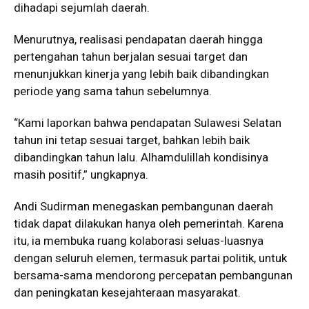
dihadapi sejumlah daerah.
Menurutnya, realisasi pendapatan daerah hingga
pertengahan tahun berjalan sesuai target dan
menunjukkan kinerja yang lebih baik dibandingkan
periode yang sama tahun sebelumnya.
“Kami laporkan bahwa pendapatan Sulawesi Selatan
tahun ini tetap sesuai target, bahkan lebih baik
dibandingkan tahun lalu. Alhamdulillah kondisinya
masih positif,” ungkapnya.
Andi Sudirman menegaskan pembangunan daerah
tidak dapat dilakukan hanya oleh pemerintah. Karena
itu, ia membuka ruang kolaborasi seluas-luasnya
dengan seluruh elemen, termasuk partai politik, untuk
bersama-sama mendorong percepatan pembangunan
dan peningkatan kesejahteraan masyarakat.