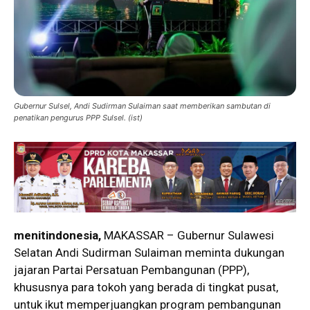
Gubernur Sulsel, Andi Sudirman Sulaiman saat memberikan sambutan di
penatikan pengurus PPP Sulsel. (ist)
menitindonesia,
MAKASSAR – Gubernur Sulawesi
Selatan Andi Sudirman Sulaiman meminta dukungan
jajaran Partai Persatuan Pembangunan (PPP),
khususnya para tokoh yang berada di tingkat pusat,
untuk ikut memperjuangkan program pembangunan