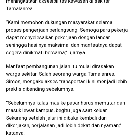
meningkatkan aksesibilitas kawasan di sekitar
Tamalanrea.
“Kami memohon dukungan masyarakat selama
proses pengerjaan berlangsung. Semoga para pekerja
dapat menyelesaikan pekerjaan dengan lancar
sehingga hasilnya maksimal dan manfaatnya dapat
segera dinikmati bersama,” ujarnya.
Manfaat pembangunan jalan itu mulai dirasakan
warga sekitar. Salah seorang warga Tamalanrea,
Simon, mengaku akses transportasi kini menjadi lebih
praktis dibanding sebelumnya.
“Sebelumnya kalau mau ke pasar harus memutar dan
masuk lewat kampus, begitu juga saat keluar.
Sekarang setelah jalur ini dibuka kembali dan
dikerjakan, perjalanan jadi lebih dekat dan nyaman,”
katanya.