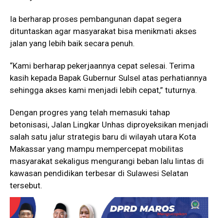
Ia berharap proses pembangunan dapat segera
dituntaskan agar masyarakat bisa menikmati akses
jalan yang lebih baik secara penuh.
“Kami berharap pekerjaannya cepat selesai. Terima
kasih kepada Bapak Gubernur Sulsel atas perhatiannya
sehingga akses kami menjadi lebih cepat,” tuturnya.
Dengan progres yang telah memasuki tahap
betonisasi, Jalan Lingkar Unhas diproyeksikan menjadi
salah satu jalur strategis baru di wilayah utara Kota
Makassar yang mampu mempercepat mobilitas
masyarakat sekaligus mengurangi beban lalu lintas di
kawasan pendidikan terbesar di Sulawesi Selatan
tersebut.