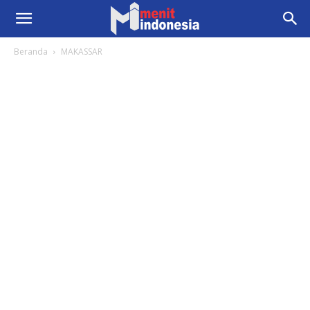
Beranda
MAKASSAR