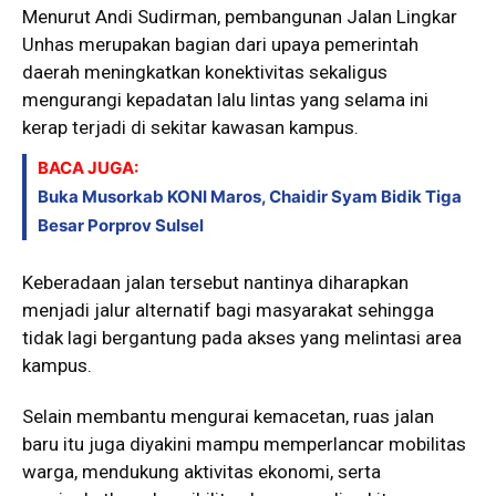
Menurut Andi Sudirman, pembangunan Jalan Lingkar
Unhas merupakan bagian dari upaya pemerintah
daerah meningkatkan konektivitas sekaligus
mengurangi kepadatan lalu lintas yang selama ini
kerap terjadi di sekitar kawasan kampus.
BACA JUGA:
Buka Musorkab KONI Maros, Chaidir Syam Bidik Tiga
Besar Porprov Sulsel
Keberadaan jalan tersebut nantinya diharapkan
menjadi jalur alternatif bagi masyarakat sehingga
tidak lagi bergantung pada akses yang melintasi area
kampus.
Selain membantu mengurai kemacetan, ruas jalan
baru itu juga diyakini mampu memperlancar mobilitas
warga, mendukung aktivitas ekonomi, serta