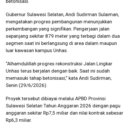
betonisasi.
Gubernur Sulawesi Selatan,
Andi Sudirman Sulaiman
,
mengatakan progres pembangunan menunjukkan
perkembangan yang signifikan. Pengerjaan jalan
sepanjang sekitar 879 meter yang terbagi dalam dua
segmen saat ini berlangsung di area dalam maupun
luar kawasan kampus Unhas.
“Alhamdulillah progres rekonstruksi Jalan Lingkar
Unhas terus berjalan dengan baik. Saat ini sudah
memasuki tahap betonisasi,” kata Andi Sudirman,
Senin (29/6/2026).
Proyek tersebut dibiayai melalui APBD Provinsi
Sulawesi Selatan Tahun Anggaran 2026 dengan pagu
anggaran sekitar Rp7,5 miliar dan nilai kontrak sebesar
Rp6,3 miliar.