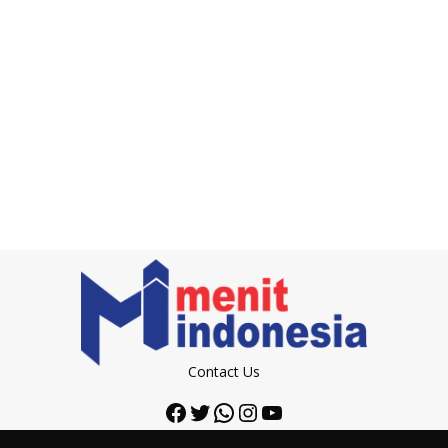
Contact Us
Facebook
Twitter
WhatsApp
Instagram
YouTube