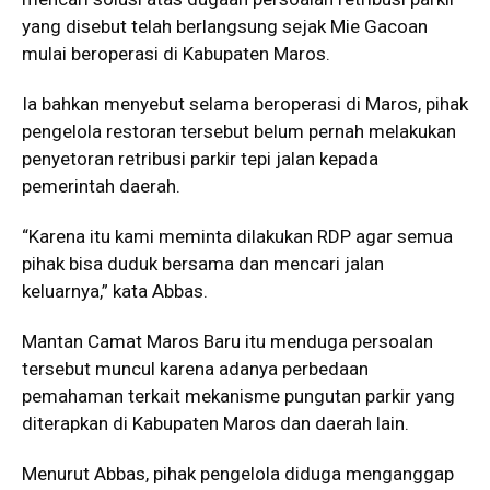
yang disebut telah berlangsung sejak Mie Gacoan
mulai beroperasi di Kabupaten Maros.
Ia bahkan menyebut selama beroperasi di Maros, pihak
pengelola restoran tersebut belum pernah melakukan
penyetoran retribusi parkir tepi jalan kepada
pemerintah daerah.
“Karena itu kami meminta dilakukan RDP agar semua
pihak bisa duduk bersama dan mencari jalan
keluarnya,” kata Abbas.
Mantan Camat Maros Baru itu menduga persoalan
tersebut muncul karena adanya perbedaan
pemahaman terkait mekanisme pungutan parkir yang
diterapkan di Kabupaten Maros dan daerah lain.
Menurut Abbas, pihak pengelola diduga menganggap