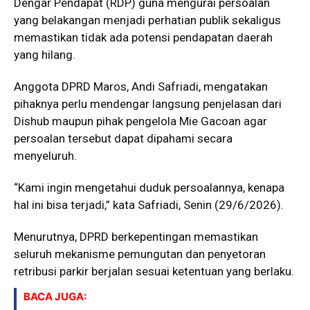
Dengar Pendapat (RDP) guna mengurai persoalan
yang belakangan menjadi perhatian publik sekaligus
memastikan tidak ada potensi pendapatan daerah
yang hilang.
Anggota DPRD Maros, Andi Safriadi, mengatakan
pihaknya perlu mendengar langsung penjelasan dari
Dishub maupun pihak pengelola Mie Gacoan agar
persoalan tersebut dapat dipahami secara
menyeluruh.
“Kami ingin mengetahui duduk persoalannya, kenapa
hal ini bisa terjadi,” kata Safriadi, Senin (29/6/2026).
Menurutnya, DPRD berkepentingan memastikan
seluruh mekanisme pemungutan dan penyetoran
retribusi parkir berjalan sesuai ketentuan yang berlaku.
BACA JUGA: