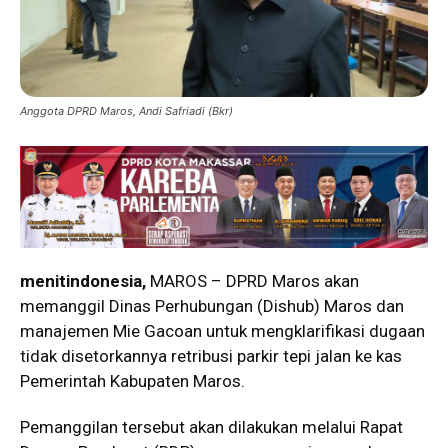
Anggota DPRD Maros, Andi Safriadi (Bkr)
menitindonesia,
MAROS – DPRD Maros akan
memanggil Dinas Perhubungan (Dishub) Maros dan
manajemen Mie Gacoan untuk mengklarifikasi dugaan
tidak disetorkannya retribusi parkir tepi jalan ke kas
Pemerintah Kabupaten Maros.
Pemanggilan tersebut akan dilakukan melalui Rapat