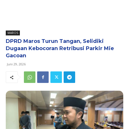
MAROS
DPRD Maros Turun Tangan, Selidiki
Dugaan Kebocoran Retribusi Parkir Mie
Gacoan
Juni 29, 2026