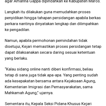
agar Amanna Gappa dipindahkan ke Kabupaten Maros.
Langkah itu dilakukan guna memudahkan proses
penyidikan hingga tahapan persidangan apabila berkas
perkara nantinya dinyatakan lengkap dan dilimpahkan
ke pengadilan.
Namun, apabila permohonan pemindahan tidak
disetujui, Kejari memastikan proses persidangan tetap
dapat dilaksanakan secara daring sesuai ketentuan
yang berlaku.
“Kalau sidang online nanti diberi konfirmasi, beliau
tetap di sana juga tidak apa-apa. Yang penting sudah
ada kesepakatan bersama antara Kejaksaan Agung,
Kementerian Imigrasi dan Pemasyarakatan, sama
Mahkamah Agung,” ujarnya.
Sementara itu, Kepala Seksi Pidana Khusus Kejari