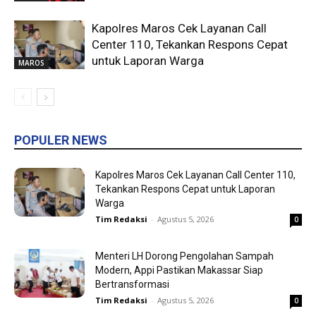
Kapolres Maros Cek Layanan Call
Center 110, Tekankan Respons Cepat
untuk Laporan Warga
MAROS
POPULER NEWS
Kapolres Maros Cek Layanan Call Center 110,
Tekankan Respons Cepat untuk Laporan
Warga
Tim Redaksi
-
Agustus 5, 2026
0
Menteri LH Dorong Pengolahan Sampah
Modern, Appi Pastikan Makassar Siap
Bertransformasi
Tim Redaksi
-
Agustus 5, 2026
0