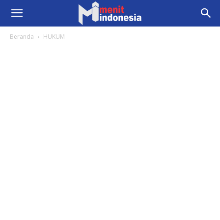
Beranda
HUKUM