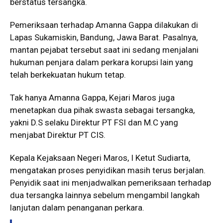
berstatus tersangka.
Pemeriksaan terhadap Amanna Gappa dilakukan di
Lapas Sukamiskin, Bandung, Jawa Barat. Pasalnya,
mantan pejabat tersebut saat ini sedang menjalani
hukuman penjara dalam perkara korupsi lain yang
telah berkekuatan hukum tetap.
Tak hanya Amanna Gappa, Kejari Maros juga
menetapkan dua pihak swasta sebagai tersangka,
yakni D.S selaku Direktur PT FSI dan M.C yang
menjabat Direktur PT CIS.
Kepala Kejaksaan Negeri Maros, I Ketut Sudiarta,
mengatakan proses penyidikan masih terus berjalan.
Penyidik saat ini menjadwalkan pemeriksaan terhadap
dua tersangka lainnya sebelum mengambil langkah
lanjutan dalam penanganan perkara.