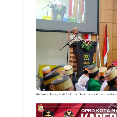
Gubernur Sulsel, Andi Sudirman Sulaiman saat memberikan s