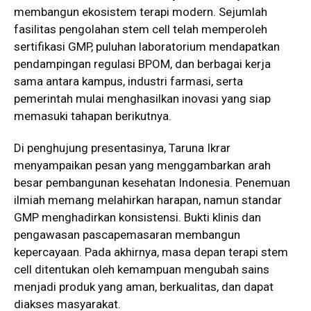
membangun ekosistem terapi modern. Sejumlah
fasilitas pengolahan stem cell telah memperoleh
sertifikasi GMP, puluhan laboratorium mendapatkan
pendampingan regulasi BPOM, dan berbagai kerja
sama antara kampus, industri farmasi, serta
pemerintah mulai menghasilkan inovasi yang siap
memasuki tahapan berikutnya.
Di penghujung presentasinya, Taruna Ikrar
menyampaikan pesan yang menggambarkan arah
besar pembangunan kesehatan Indonesia. Penemuan
ilmiah memang melahirkan harapan, namun standar
GMP menghadirkan konsistensi. Bukti klinis dan
pengawasan pascapemasaran membangun
kepercayaan. Pada akhirnya, masa depan terapi stem
cell ditentukan oleh kemampuan mengubah sains
menjadi produk yang aman, berkualitas, dan dapat
diakses masyarakat.