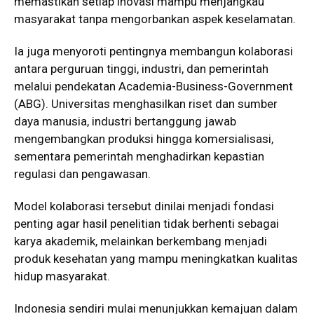
memastikan setiap inovasi mampu menjangkau
masyarakat tanpa mengorbankan aspek keselamatan.
Ia juga menyoroti pentingnya membangun kolaborasi
antara perguruan tinggi, industri, dan pemerintah
melalui pendekatan Academia-Business-Government
(ABG). Universitas menghasilkan riset dan sumber
daya manusia, industri bertanggung jawab
mengembangkan produksi hingga komersialisasi,
sementara pemerintah menghadirkan kepastian
regulasi dan pengawasan.
Model kolaborasi tersebut dinilai menjadi fondasi
penting agar hasil penelitian tidak berhenti sebagai
karya akademik, melainkan berkembang menjadi
produk kesehatan yang mampu meningkatkan kualitas
hidup masyarakat.
Indonesia sendiri mulai menunjukkan kemajuan dalam