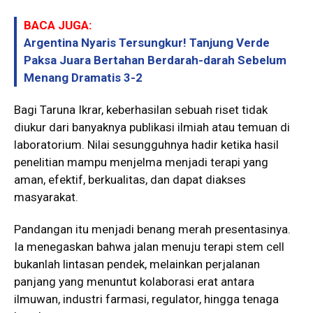
BACA JUGA:
Argentina Nyaris Tersungkur! Tanjung Verde
Paksa Juara Bertahan Berdarah-darah Sebelum
Menang Dramatis 3-2
Bagi Taruna Ikrar, keberhasilan sebuah riset tidak
diukur dari banyaknya publikasi ilmiah atau temuan di
laboratorium. Nilai sesungguhnya hadir ketika hasil
penelitian mampu menjelma menjadi terapi yang
aman, efektif, berkualitas, dan dapat diakses
masyarakat.
Pandangan itu menjadi benang merah presentasinya.
Ia menegaskan bahwa jalan menuju terapi stem cell
bukanlah lintasan pendek, melainkan perjalanan
panjang yang menuntut kolaborasi erat antara
ilmuwan, industri farmasi, regulator, hingga tenaga