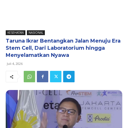
KESEHATAN
NASIONAL
Taruna Ikrar Bentangkan Jalan Menuju Era
Stem Cell, Dari Laboratorium hingga
Menyelamatkan Nyawa
Juli 4, 2026