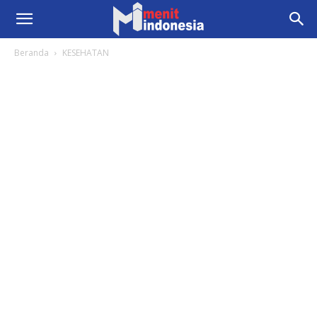
Beranda
KESEHATAN