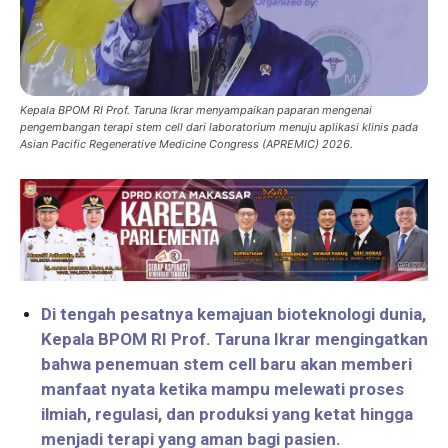
Kepala BPOM RI Prof. Taruna Ikrar menyampaikan paparan mengenai
pengembangan terapi stem cell dari laboratorium menuju aplikasi klinis pada
Asian Pacific Regenerative Medicine Congress (APREMIC) 2026.
Di tengah pesatnya kemajuan bioteknologi dunia,
Kepala BPOM RI Prof. Taruna Ikrar mengingatkan
bahwa penemuan stem cell baru akan memberi
manfaat nyata ketika mampu melewati proses
ilmiah, regulasi, dan produksi yang ketat hingga
menjadi terapi yang aman bagi pasien.