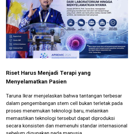
Riset Harus Menjadi Terapi yang
Menyelamatkan Pasien
Taruna Ikrar menjelaskan bahwa tantangan terbesar
dalam pengembangan stem cell bukan terletak pada
proses menemukan teknologi baru, melainkan
memastikan teknologi tersebut dapat diproduksi
secara konsisten dan memenuhi standar internasional
sebelum digunakan pada manusia.