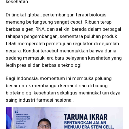
kesehatan.
Di tingkat global, perkembangan terapi biologis
memang berlangsung sangat cepat. Ribuan terapi
berbasis gen, RNA, dan sel kini berada dalam berbagai
tahapan pengembangan, sementara puluhan produk
telah memperoleh persetujuan regulator di sejumlah
negara. Kondisi tersebut menunjukkan bahwa dunia
sedang memasuki era baru pelayanan kesehatan yang
lebih presisi dan berbasis teknologi.
Bagi Indonesia, momentum ini membuka peluang
besar untuk membangun kemandirian di bidang
bioteknologi kesehatan sekaligus meningkatkan daya
saing industri farmasi nasional.