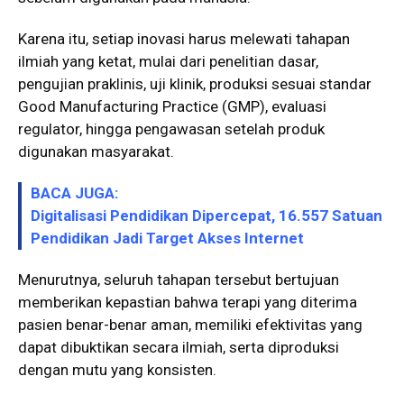
Karena itu, setiap inovasi harus melewati tahapan
ilmiah yang ketat, mulai dari penelitian dasar,
pengujian praklinis, uji klinik, produksi sesuai standar
Good Manufacturing Practice (GMP), evaluasi
regulator, hingga pengawasan setelah produk
digunakan masyarakat.
BACA JUGA:
Digitalisasi Pendidikan Dipercepat, 16.557 Satuan
Pendidikan Jadi Target Akses Internet
Menurutnya, seluruh tahapan tersebut bertujuan
memberikan kepastian bahwa terapi yang diterima
pasien benar-benar aman, memiliki efektivitas yang
dapat dibuktikan secara ilmiah, serta diproduksi
dengan mutu yang konsisten.