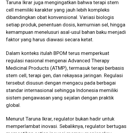
Taruna Ikrar juga mengingatkan bahwa terapi stem
cell memiliki karakter yang jauh lebih kompleks
dibandingkan obat konvensional. Variasi biologis
setiap produk, penentuan dosis, kemurnian sel, hingga
kemampuan menelusuri asal-usul bahan baku menjadi
faktor yang harus diawasi secara ketat.
Dalam konteks itulah BPOM terus memperkuat
regulasi nasional mengenai Advanced Therapy
Medicinal Products (ATMP), termasuk terapi berbasis
stem cell, terapi gen, dan rekayasa jaringan. Regulasi
tersebut disusun dengan mengacu pada berbagai
standar internasional sehingga Indonesia memiliki
sistem pengawasan yang sejalan dengan praktik
global.
Menurut Taruna Ikrar, regulator bukan hadir untuk
memperlambat inovasi. Sebaliknya, regulator bertugas