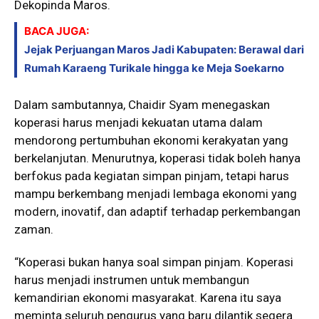
Dekopinda Maros.
BACA JUGA:
Jejak Perjuangan Maros Jadi Kabupaten: Berawal dari
Rumah Karaeng Turikale hingga ke Meja Soekarno
Dalam sambutannya, Chaidir Syam menegaskan
koperasi harus menjadi kekuatan utama dalam
mendorong pertumbuhan ekonomi kerakyatan yang
berkelanjutan. Menurutnya, koperasi tidak boleh hanya
berfokus pada kegiatan simpan pinjam, tetapi harus
mampu berkembang menjadi lembaga ekonomi yang
modern, inovatif, dan adaptif terhadap perkembangan
zaman.
“Koperasi bukan hanya soal simpan pinjam. Koperasi
harus menjadi instrumen untuk membangun
kemandirian ekonomi masyarakat. Karena itu saya
meminta seluruh pengurus yang baru dilantik segera