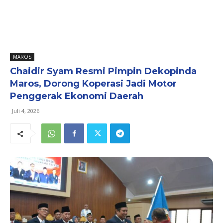
MAROS
Chaidir Syam Resmi Pimpin Dekopinda
Maros, Dorong Koperasi Jadi Motor
Penggerak Ekonomi Daerah
Juli 4, 2026