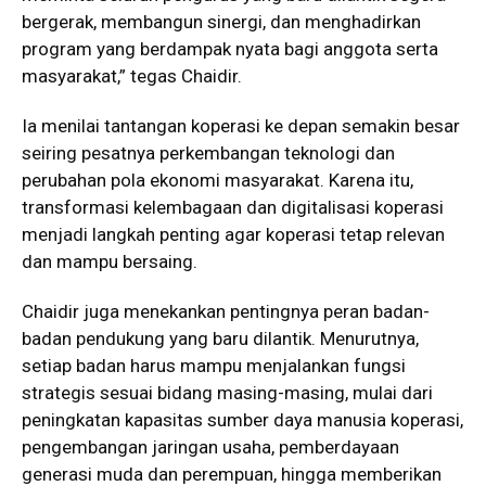
bergerak, membangun sinergi, dan menghadirkan
program yang berdampak nyata bagi anggota serta
masyarakat,” tegas Chaidir.
Ia menilai tantangan koperasi ke depan semakin besar
seiring pesatnya perkembangan teknologi dan
perubahan pola ekonomi masyarakat. Karena itu,
transformasi kelembagaan dan digitalisasi koperasi
menjadi langkah penting agar koperasi tetap relevan
dan mampu bersaing.
Chaidir juga menekankan pentingnya peran badan-
badan pendukung yang baru dilantik. Menurutnya,
setiap badan harus mampu menjalankan fungsi
strategis sesuai bidang masing-masing, mulai dari
peningkatan kapasitas sumber daya manusia koperasi,
pengembangan jaringan usaha, pemberdayaan
generasi muda dan perempuan, hingga memberikan