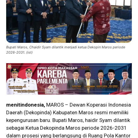
Bupati Maros, Chaidir Syam dilantik menjadi ketua Dekopin Maros periode
2026-2031. (ist)
menitindonesia,
MAROS – Dewan Koperasi Indonesia
Daerah (Dekopinda) Kabupaten Maros resmi memiliki
kepengurusan baru. Bupati Maros, haidir Syam dilantik
sebagai Ketua Dekopinda Maros periode 2026-2031
dalam prosesi yang berlangsung di Ruang Pola Kantor