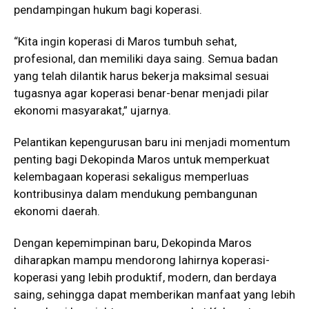
pendampingan hukum bagi koperasi.
“Kita ingin koperasi di Maros tumbuh sehat,
profesional, dan memiliki daya saing. Semua badan
yang telah dilantik harus bekerja maksimal sesuai
tugasnya agar koperasi benar-benar menjadi pilar
ekonomi masyarakat,” ujarnya.
Pelantikan kepengurusan baru ini menjadi momentum
penting bagi Dekopinda Maros untuk memperkuat
kelembagaan koperasi sekaligus memperluas
kontribusinya dalam mendukung pembangunan
ekonomi daerah.
Dengan kepemimpinan baru, Dekopinda Maros
diharapkan mampu mendorong lahirnya koperasi-
koperasi yang lebih produktif, modern, dan berdaya
saing, sehingga dapat memberikan manfaat yang lebih