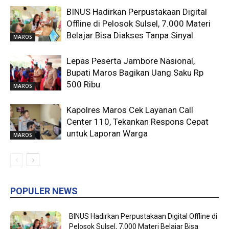
BINUS Hadirkan Perpustakaan Digital
Offline di Pelosok Sulsel, 7.000 Materi
Belajar Bisa Diakses Tanpa Sinyal
MAROS
Lepas Peserta Jambore Nasional,
Bupati Maros Bagikan Uang Saku Rp
500 Ribu
MAROS
Kapolres Maros Cek Layanan Call
Center 110, Tekankan Respons Cepat
untuk Laporan Warga
MAROS
POPULER NEWS
BINUS Hadirkan Perpustakaan Digital Offline di
Pelosok Sulsel, 7.000 Materi Belajar Bisa