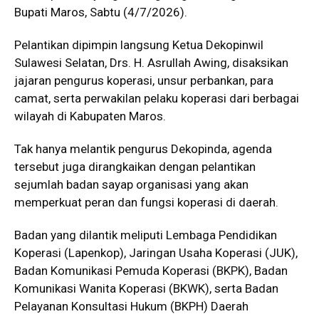
Bupati Maros, Sabtu (4/7/2026).
Pelantikan dipimpin langsung Ketua Dekopinwil
Sulawesi Selatan, Drs. H. Asrullah Awing, disaksikan
jajaran pengurus koperasi, unsur perbankan, para
camat, serta perwakilan pelaku koperasi dari berbagai
wilayah di Kabupaten Maros.
Tak hanya melantik pengurus Dekopinda, agenda
tersebut juga dirangkaikan dengan pelantikan
sejumlah badan sayap organisasi yang akan
memperkuat peran dan fungsi koperasi di daerah.
Badan yang dilantik meliputi Lembaga Pendidikan
Koperasi (Lapenkop), Jaringan Usaha Koperasi (JUK),
Badan Komunikasi Pemuda Koperasi (BKPK), Badan
Komunikasi Wanita Koperasi (BKWK), serta Badan
Pelayanan Konsultasi Hukum (BKPH) Daerah