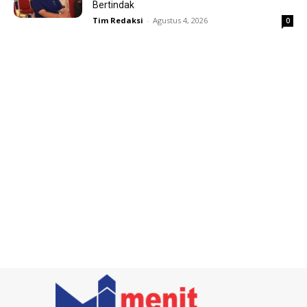
Bertindak
Tim Redaksi
-
Agustus 4, 2026
0