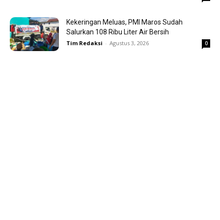
Kekeringan Meluas, PMI Maros Sudah
Salurkan 108 Ribu Liter Air Bersih
Tim Redaksi
-
Agustus 3, 2026
0