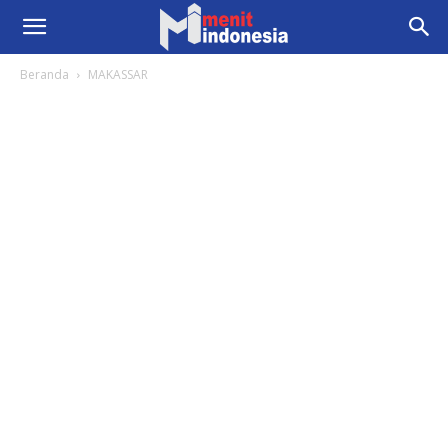
Beranda
MAKASSAR