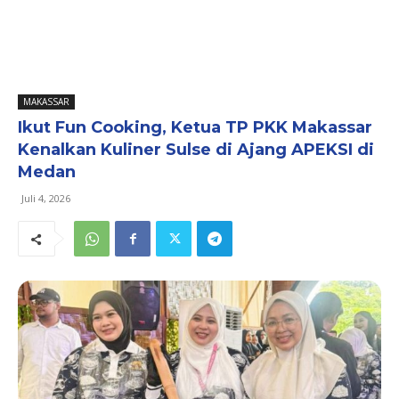
MAKASSAR
Ikut Fun Cooking, Ketua TP PKK Makassar
Kenalkan Kuliner Sulse di Ajang APEKSI di
Medan
Juli 4, 2026