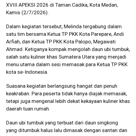
XVIII APEKSI 2026 di Taman Cadika, Kota Medan,
Kamis (2/7/2026).
Dalam kegiatan tersebut, Melinda tergabung dalam
satu tim bersama Ketua TP PKK Kota Parepare, Andi
Arfiah, dan Ketua TP PKK Kota Palopo, Megawati
Ahmad. Ketiganya kompak mengolah daun ubi tumbuk,
salah satu kuliner khas Sumatera Utara yang menjadi
menu utama dalam sesi memasak para Ketua TP PKK
kota se-Indonesia.
Suasana kegiatan berlangsung hangat dan penuh
keakraban. Para peserta tidak hanya diajak memasak,
tetapi juga mengenal lebih dekat kekayaan kuliner khas
daerah tuan rumah.
Daun ubi tumbuk yang terbuat dari daun singkong
yang ditumbuk halus lalu dimasak dengan santan dan