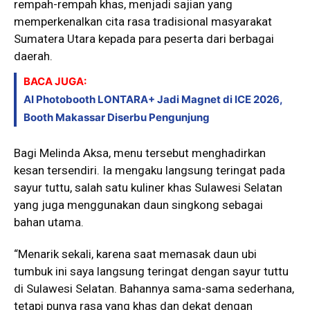
rempah-rempah khas, menjadi sajian yang
memperkenalkan cita rasa tradisional masyarakat
Sumatera Utara kepada para peserta dari berbagai
daerah.
BACA JUGA:
AI Photobooth LONTARA+ Jadi Magnet di ICE 2026,
Booth Makassar Diserbu Pengunjung
Bagi Melinda Aksa, menu tersebut menghadirkan
kesan tersendiri. Ia mengaku langsung teringat pada
sayur tuttu, salah satu kuliner khas Sulawesi Selatan
yang juga menggunakan daun singkong sebagai
bahan utama.
“Menarik sekali, karena saat memasak daun ubi
tumbuk ini saya langsung teringat dengan sayur tuttu
di Sulawesi Selatan. Bahannya sama-sama sederhana,
tetapi punya rasa yang khas dan dekat dengan