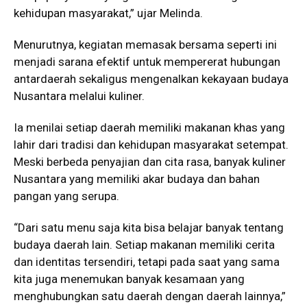
kehidupan masyarakat,” ujar Melinda.
Menurutnya, kegiatan memasak bersama seperti ini
menjadi sarana efektif untuk mempererat hubungan
antardaerah sekaligus mengenalkan kekayaan budaya
Nusantara melalui kuliner.
Ia menilai setiap daerah memiliki makanan khas yang
lahir dari tradisi dan kehidupan masyarakat setempat.
Meski berbeda penyajian dan cita rasa, banyak kuliner
Nusantara yang memiliki akar budaya dan bahan
pangan yang serupa.
“Dari satu menu saja kita bisa belajar banyak tentang
budaya daerah lain. Setiap makanan memiliki cerita
dan identitas tersendiri, tetapi pada saat yang sama
kita juga menemukan banyak kesamaan yang
menghubungkan satu daerah dengan daerah lainnya,”