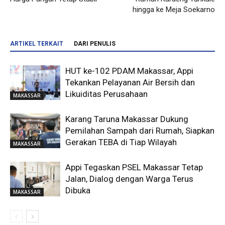
hingga ke Meja Soekarno
ARTIKEL TERKAIT
DARI PENULIS
HUT ke-102 PDAM Makassar, Appi
Tekankan Pelayanan Air Bersih dan
Likuiditas Perusahaan
MAKASSAR
Karang Taruna Makassar Dukung
Pemilahan Sampah dari Rumah, Siapkan
Gerakan TEBA di Tiap Wilayah
MAKASSAR
Appi Tegaskan PSEL Makassar Tetap
Jalan, Dialog dengan Warga Terus
Dibuka
MAKASSAR