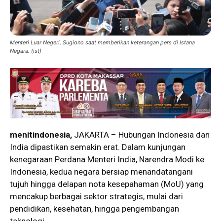
Menteri Luar Negeri, Sugiono saat memberikan keterangan pers di Istana
Negara. (ist)
menitindonesia,
JAKARTA – Hubungan Indonesia dan
India dipastikan semakin erat. Dalam kunjungan
kenegaraan Perdana Menteri India, Narendra Modi ke
Indonesia, kedua negara bersiap menandatangani
tujuh hingga delapan nota kesepahaman (MoU) yang
mencakup berbagai sektor strategis, mulai dari
pendidikan, kesehatan, hingga pengembangan
teknologi.