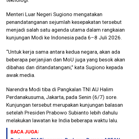
Menteri Luar Negeri Sugiono mengatakan
penandatanganan sejumlah kesepakatan tersebut
menjadi salah satu agenda utama dalam rangkaian
kunjungan Modi ke Indonesia pada 6–8 Juli 2026.
“Untuk kerja sama antara kedua negara, akan ada
beberapa perjanjian dan MoU juga yang besok akan
dibahas dan ditandatangani,” kata Sugiono kepada
awak media.
Narendra Modi tiba di Pangkalan TNI AU Halim
Perdanakusuma, Jakarta, pada Senin (6/7) sore.
Kunjungan tersebut merupakan kunjungan balasan
setelah Presiden Prabowo Subianto lebih dahulu
melakukan lawatan ke India beberapa waktu lalu.
BACA JUGA: