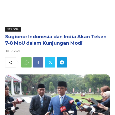
NASIONAL
Sugiono: Indonesia dan India Akan Teken
7-8 MoU dalam Kunjungan Modi
Juli 7, 2026