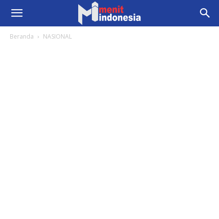
Beranda
NASIONAL