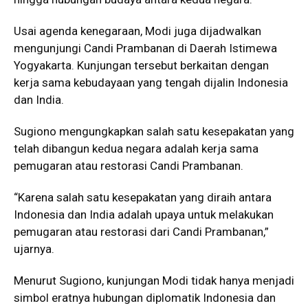
Usai agenda kenegaraan, Modi juga dijadwalkan
mengunjungi Candi Prambanan di Daerah Istimewa
Yogyakarta. Kunjungan tersebut berkaitan dengan
kerja sama kebudayaan yang tengah dijalin Indonesia
dan India.
Sugiono mengungkapkan salah satu kesepakatan yang
telah dibangun kedua negara adalah kerja sama
pemugaran atau restorasi Candi Prambanan.
“Karena salah satu kesepakatan yang diraih antara
Indonesia dan India adalah upaya untuk melakukan
pemugaran atau restorasi dari Candi Prambanan,”
ujarnya.
Menurut Sugiono, kunjungan Modi tidak hanya menjadi
simbol eratnya hubungan diplomatik Indonesia dan