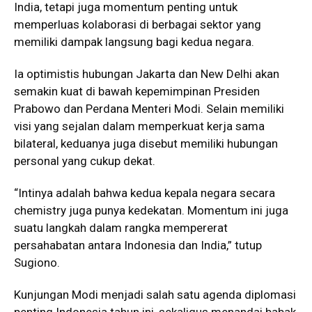
India, tetapi juga momentum penting untuk
memperluas kolaborasi di berbagai sektor yang
memiliki dampak langsung bagi kedua negara.
Ia optimistis hubungan Jakarta dan New Delhi akan
semakin kuat di bawah kepemimpinan Presiden
Prabowo dan Perdana Menteri Modi. Selain memiliki
visi yang sejalan dalam memperkuat kerja sama
bilateral, keduanya juga disebut memiliki hubungan
personal yang cukup dekat.
“Intinya adalah bahwa kedua kepala negara secara
chemistry juga punya kedekatan. Momentum ini juga
suatu langkah dalam rangka mempererat
persahabatan antara Indonesia dan India,” tutup
Sugiono.
Kunjungan Modi menjadi salah satu agenda diplomasi
penting Indonesia tahun ini, sekaligus menandai babak