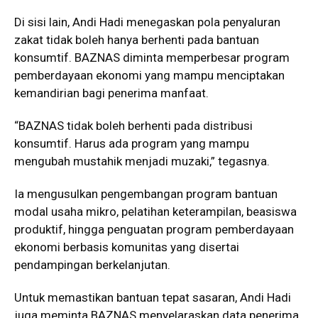
Di sisi lain, Andi Hadi menegaskan pola penyaluran
zakat tidak boleh hanya berhenti pada bantuan
konsumtif. BAZNAS diminta memperbesar program
pemberdayaan ekonomi yang mampu menciptakan
kemandirian bagi penerima manfaat.
“BAZNAS tidak boleh berhenti pada distribusi
konsumtif. Harus ada program yang mampu
mengubah mustahik menjadi muzaki,” tegasnya.
Ia mengusulkan pengembangan program bantuan
modal usaha mikro, pelatihan keterampilan, beasiswa
produktif, hingga penguatan program pemberdayaan
ekonomi berbasis komunitas yang disertai
pendampingan berkelanjutan.
Untuk memastikan bantuan tepat sasaran, Andi Hadi
juga meminta BAZNAS menyelaraskan data penerima