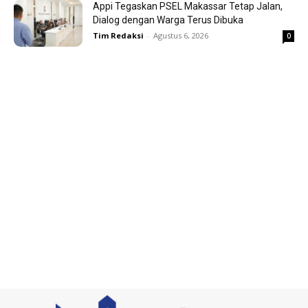
Appi Tegaskan PSEL Makassar Tetap Jalan,
Dialog dengan Warga Terus Dibuka
Tim Redaksi
-
Agustus 6, 2026
0