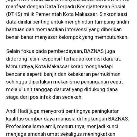
manfaat dengan Data Terpadu Kesejahteraan Sosial
(DTKS) milik Pemerintah Kota Makassar. Sinkronisasi
data dinilai penting untuk menghindari tumpang tindih
bantuan dan memastikan intervensi yang diberikan
benar-benar menyasar kelompok yang membutuhkan.
Selain fokus pada pemberdayaan, BAZNAS juga
didorong lebih responsif terhadap kondisi darurat.
Menurutnya, Kota Makassar kerap menghadapi
bencana seperti banjir dan kebakaran permukiman
sehingga diperlukan mekanisme penanganan cepat
melalui unit tanggap darurat yang didukung dana
siaga dari pos infak dan sedekah.
Andi Hadi juga menyoroti pentingnya peningkatan
kualitas sumber daya manusia di lingkungan BAZNAS.
Profesionalisme amil, menurutnya, menjadi kunci
menjaga amanah umat sekaligus meningkatkan