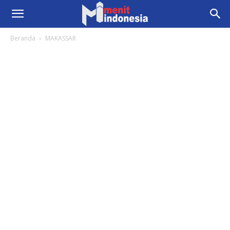
Beranda
MAKASSAR