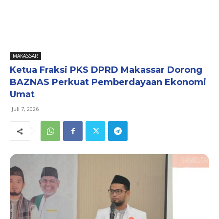
MAKASSAR
Ketua Fraksi PKS DPRD Makassar Dorong
BAZNAS Perkuat Pemberdayaan Ekonomi
Umat
Juli 7, 2026