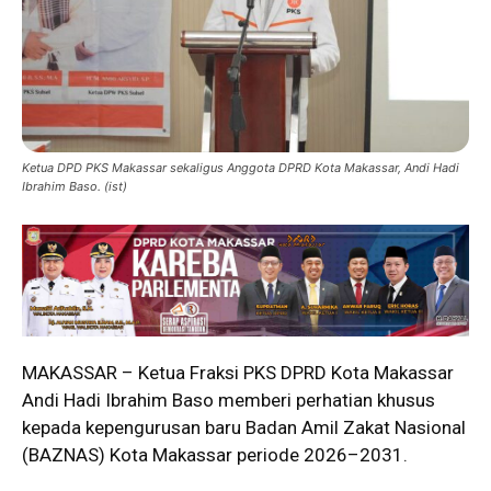
Ketua DPD PKS Makassar sekaligus Anggota DPRD Kota Makassar, Andi Hadi
Ibrahim Baso. (ist)
MAKASSAR – Ketua Fraksi PKS DPRD Kota Makassar
Andi Hadi Ibrahim Baso memberi perhatian khusus
kepada kepengurusan baru Badan Amil Zakat Nasional
(BAZNAS) Kota Makassar periode 2026–2031.