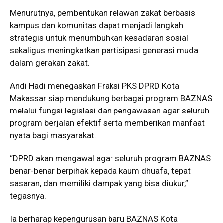
Menurutnya, pembentukan relawan zakat berbasis
kampus dan komunitas dapat menjadi langkah
strategis untuk menumbuhkan kesadaran sosial
sekaligus meningkatkan partisipasi generasi muda
dalam gerakan zakat.
Andi Hadi menegaskan Fraksi PKS DPRD Kota
Makassar siap mendukung berbagai program BAZNAS
melalui fungsi legislasi dan pengawasan agar seluruh
program berjalan efektif serta memberikan manfaat
nyata bagi masyarakat.
“DPRD akan mengawal agar seluruh program BAZNAS
benar-benar berpihak kepada kaum dhuafa, tepat
sasaran, dan memiliki dampak yang bisa diukur,”
tegasnya.
Ia berharap kepengurusan baru BAZNAS Kota