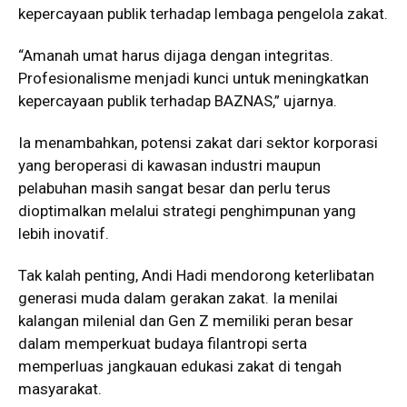
kepercayaan publik terhadap lembaga pengelola zakat.
“Amanah umat harus dijaga dengan integritas.
Profesionalisme menjadi kunci untuk meningkatkan
kepercayaan publik terhadap BAZNAS,” ujarnya.
Ia menambahkan, potensi zakat dari sektor korporasi
yang beroperasi di kawasan industri maupun
pelabuhan masih sangat besar dan perlu terus
dioptimalkan melalui strategi penghimpunan yang
lebih inovatif.
Tak kalah penting, Andi Hadi mendorong keterlibatan
generasi muda dalam gerakan zakat. Ia menilai
kalangan milenial dan Gen Z memiliki peran besar
dalam memperkuat budaya filantropi serta
memperluas jangkauan edukasi zakat di tengah
masyarakat.