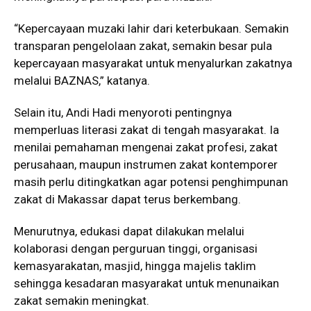
“Kepercayaan muzaki lahir dari keterbukaan. Semakin
transparan pengelolaan zakat, semakin besar pula
kepercayaan masyarakat untuk menyalurkan zakatnya
melalui BAZNAS,” katanya.
Selain itu, Andi Hadi menyoroti pentingnya
memperluas literasi zakat di tengah masyarakat. Ia
menilai pemahaman mengenai zakat profesi, zakat
perusahaan, maupun instrumen zakat kontemporer
masih perlu ditingkatkan agar potensi penghimpunan
zakat di Makassar dapat terus berkembang.
Menurutnya, edukasi dapat dilakukan melalui
kolaborasi dengan perguruan tinggi, organisasi
kemasyarakatan, masjid, hingga majelis taklim
sehingga kesadaran masyarakat untuk menunaikan
zakat semakin meningkat.