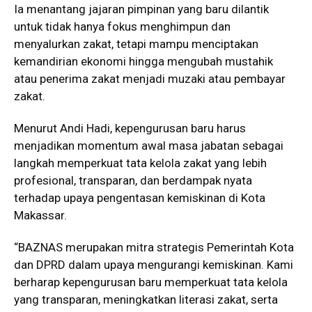
Ia menantang jajaran pimpinan yang baru dilantik
untuk tidak hanya fokus menghimpun dan
menyalurkan zakat, tetapi mampu menciptakan
kemandirian ekonomi hingga mengubah mustahik
atau penerima zakat menjadi muzaki atau pembayar
zakat.
Menurut Andi Hadi, kepengurusan baru harus
menjadikan momentum awal masa jabatan sebagai
langkah memperkuat tata kelola zakat yang lebih
profesional, transparan, dan berdampak nyata
terhadap upaya pengentasan kemiskinan di Kota
Makassar.
“BAZNAS merupakan mitra strategis Pemerintah Kota
dan DPRD dalam upaya mengurangi kemiskinan. Kami
berharap kepengurusan baru memperkuat tata kelola
yang transparan, meningkatkan literasi zakat, serta