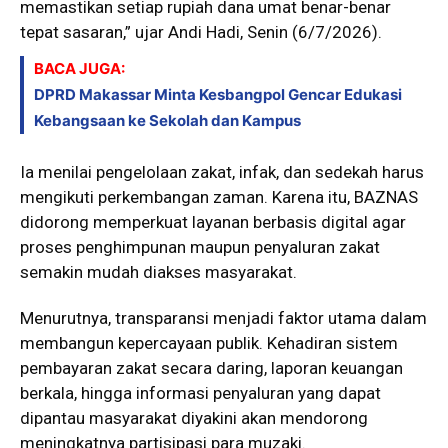
memastikan setiap rupiah dana umat benar-benar
tepat sasaran,” ujar Andi Hadi, Senin (6/7/2026).
BACA JUGA:
DPRD Makassar Minta Kesbangpol Gencar Edukasi
Kebangsaan ke Sekolah dan Kampus
Ia menilai pengelolaan zakat, infak, dan sedekah harus
mengikuti perkembangan zaman. Karena itu, BAZNAS
didorong memperkuat layanan berbasis digital agar
proses penghimpunan maupun penyaluran zakat
semakin mudah diakses masyarakat.
Menurutnya, transparansi menjadi faktor utama dalam
membangun kepercayaan publik. Kehadiran sistem
pembayaran zakat secara daring, laporan keuangan
berkala, hingga informasi penyaluran yang dapat
dipantau masyarakat diyakini akan mendorong
meningkatnya partisipasi para muzaki.