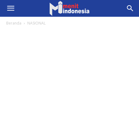
Beranda
NASIONAL