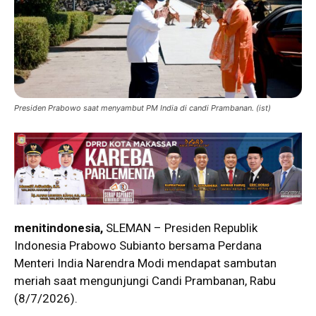
Presiden Prabowo saat menyambut PM India di candi Prambanan. (ist)
menitindonesia,
SLEMAN – Presiden Republik
Indonesia Prabowo Subianto bersama Perdana
Menteri India Narendra Modi mendapat sambutan
meriah saat mengunjungi Candi Prambanan, Rabu
(8/7/2026).