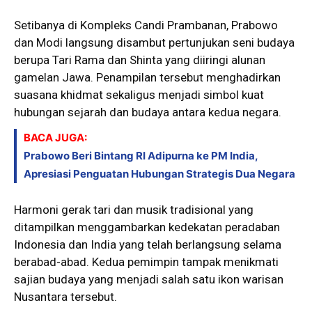
Setibanya di Kompleks Candi Prambanan, Prabowo
dan Modi langsung disambut pertunjukan seni budaya
berupa Tari Rama dan Shinta yang diiringi alunan
gamelan Jawa. Penampilan tersebut menghadirkan
suasana khidmat sekaligus menjadi simbol kuat
hubungan sejarah dan budaya antara kedua negara.
BACA JUGA:
Prabowo Beri Bintang RI Adipurna ke PM India,
Apresiasi Penguatan Hubungan Strategis Dua Negara
Harmoni gerak tari dan musik tradisional yang
ditampilkan menggambarkan kedekatan peradaban
Indonesia dan India yang telah berlangsung selama
berabad-abad. Kedua pemimpin tampak menikmati
sajian budaya yang menjadi salah satu ikon warisan
Nusantara tersebut.