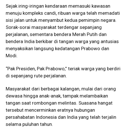
Sejak iring-iringan kendaraan memasuki kawasan
menuju kompleks candi, ribuan warga telah memadati
sisi jalan untuk menyambut kedua pemimpin negara.
Sorak-sorai masyarakat terdengar sepanjang
perjalanan, sementara bendera Merah Putih dan
bendera India berkibar di tangan warga yang antusias
menyaksikan langsung kedatangan Prabowo dan
Modi.
“Pak Presiden, Pak Prabowo,” teriak warga yang berdiri
di sepanjang rute perjalanan.
Masyarakat dari berbagai kalangan, mulai dari orang
dewasa hingga anak-anak, tampak melambaikan
tangan saat rombongan melintas. Suasana hangat
tersebut mencerminkan eratnya hubungan
persahabatan Indonesia dan India yang telah terjalin
selama puluhan tahun.