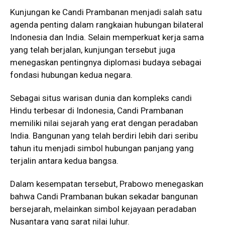
Kunjungan ke Candi Prambanan menjadi salah satu
agenda penting dalam rangkaian hubungan bilateral
Indonesia dan India. Selain memperkuat kerja sama
yang telah berjalan, kunjungan tersebut juga
menegaskan pentingnya diplomasi budaya sebagai
fondasi hubungan kedua negara.
Sebagai situs warisan dunia dan kompleks candi
Hindu terbesar di Indonesia, Candi Prambanan
memiliki nilai sejarah yang erat dengan peradaban
India. Bangunan yang telah berdiri lebih dari seribu
tahun itu menjadi simbol hubungan panjang yang
terjalin antara kedua bangsa.
Dalam kesempatan tersebut, Prabowo menegaskan
bahwa Candi Prambanan bukan sekadar bangunan
bersejarah, melainkan simbol kejayaan peradaban
Nusantara yang sarat nilai luhur.