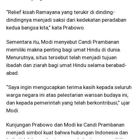
“Relief kisah Ramayana yang terukir di dinding-
dindingnya menjadi saksi dari kedekatan peradaban
kedua bangsa kita,” kata Prabowo.
Sementara itu, Modi menyebut Candi Prambanan
memiliki makna penting bagi umat Hindu di dunia.
Menurutnya, situs tersebut telah menjadi tujuan
ibadah dan ziarah bagi umat Hindu selama berabad-
abad.
“Saya ingin mengucapkan terima kasih kepada seluruh
warga negara ini atas pelestarian warisan budaya ini,
dan kepada pemerintah yang telah berkontribusi,” ujar
Modi.
Kunjungan Prabowo dan Modi ke Candi Prambanan
menjadi simbol kuat bahwa hubungan Indonesia dan