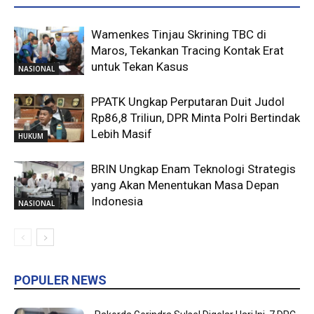
Wamenkes Tinjau Skrining TBC di
Maros, Tekankan Tracing Kontak Erat
untuk Tekan Kasus
NASIONAL
PPATK Ungkap Perputaran Duit Judol
Rp86,8 Triliun, DPR Minta Polri Bertindak
Lebih Masif
HUKUM
BRIN Ungkap Enam Teknologi Strategis
yang Akan Menentukan Masa Depan
Indonesia
NASIONAL
POPULER NEWS