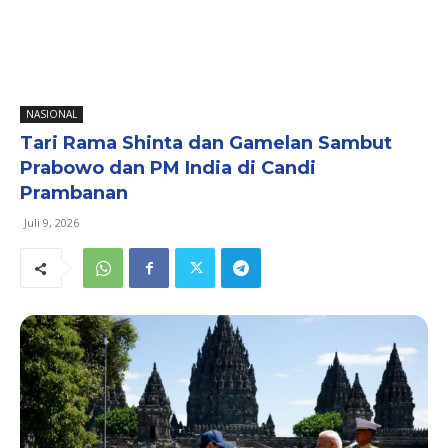
NASIONAL
Tari Rama Shinta dan Gamelan Sambut
Prabowo dan PM India di Candi
Prambanan
Juli 9, 2026