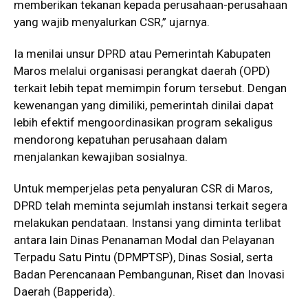
memberikan tekanan kepada perusahaan-perusahaan
yang wajib menyalurkan CSR,” ujarnya.
Ia menilai unsur DPRD atau Pemerintah Kabupaten
Maros melalui organisasi perangkat daerah (OPD)
terkait lebih tepat memimpin forum tersebut. Dengan
kewenangan yang dimiliki, pemerintah dinilai dapat
lebih efektif mengoordinasikan program sekaligus
mendorong kepatuhan perusahaan dalam
menjalankan kewajiban sosialnya.
Untuk memperjelas peta penyaluran CSR di Maros,
DPRD telah meminta sejumlah instansi terkait segera
melakukan pendataan. Instansi yang diminta terlibat
antara lain Dinas Penanaman Modal dan Pelayanan
Terpadu Satu Pintu (DPMPTSP), Dinas Sosial, serta
Badan Perencanaan Pembangunan, Riset dan Inovasi
Daerah (Bapperida).