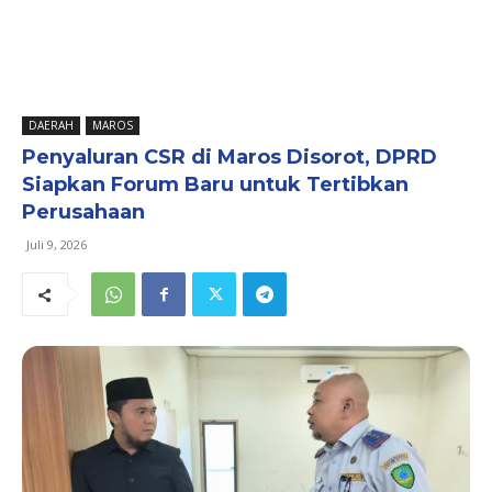
DAERAH
MAROS
Penyaluran CSR di Maros Disorot, DPRD
Siapkan Forum Baru untuk Tertibkan
Perusahaan
Juli 9, 2026