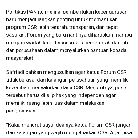
Politikus PAN itu menilai pembentukan kepengurusan
baru menjadi langkah penting untuk memastikan
program CSR lebih terarah, transparan, dan tepat
sasaran. Forum yang baru nantinya diharapkan mampu
menjadi wadah koordinasi antara pemerintah daerah
dan perusahaan dalam menyalurkan bantuan kepada
masyarakat.
Safriadi bahkan mengusulkan agar ketua Forum CSR
tidak berasal dari kalangan perusahaan yang memiliki
kewajiban menyalurkan dana CSR. Menurutnya, posisi
tersebut harus diisi pihak yang independen agar
memiliki ruang lebih luas dalam melakukan
pengawasan.
“Kalau menurut saya idealnya ketua Forum CSR jangan
dari kalangan yang wajib mengeluarkan CSR. Agar bisa