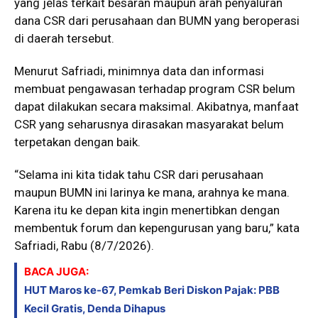
yang jelas terkait besaran maupun arah penyaluran
dana CSR dari perusahaan dan BUMN yang beroperasi
di daerah tersebut.
Menurut Safriadi, minimnya data dan informasi
membuat pengawasan terhadap program CSR belum
dapat dilakukan secara maksimal. Akibatnya, manfaat
CSR yang seharusnya dirasakan masyarakat belum
terpetakan dengan baik.
“Selama ini kita tidak tahu CSR dari perusahaan
maupun BUMN ini larinya ke mana, arahnya ke mana.
Karena itu ke depan kita ingin menertibkan dengan
membentuk forum dan kepengurusan yang baru,” kata
Safriadi, Rabu (8/7/2026).
BACA JUGA:
HUT Maros ke-67, Pemkab Beri Diskon Pajak: PBB
Kecil Gratis, Denda Dihapus