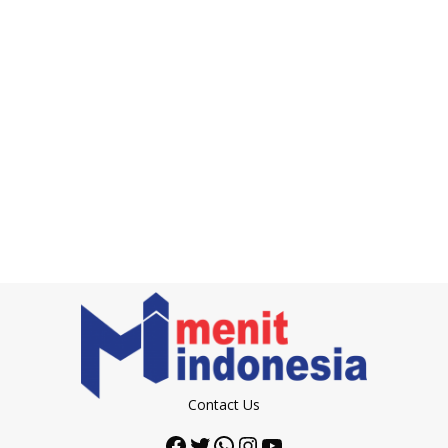
Contact Us
Facebook
Twitter
WhatsApp
Instagram
YouTube