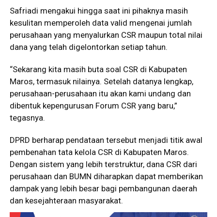
Safriadi mengakui hingga saat ini pihaknya masih
kesulitan memperoleh data valid mengenai jumlah
perusahaan yang menyalurkan CSR maupun total nilai
dana yang telah digelontorkan setiap tahun.
“Sekarang kita masih buta soal CSR di Kabupaten
Maros, termasuk nilainya. Setelah datanya lengkap,
perusahaan-perusahaan itu akan kami undang dan
dibentuk kepengurusan Forum CSR yang baru,”
tegasnya.
DPRD berharap pendataan tersebut menjadi titik awal
pembenahan tata kelola CSR di Kabupaten Maros.
Dengan sistem yang lebih terstruktur, dana CSR dari
perusahaan dan BUMN diharapkan dapat memberikan
dampak yang lebih besar bagi pembangunan daerah
dan kesejahteraan masyarakat.