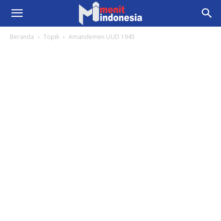
Beranda
Topik
Amandemen UUD 1945