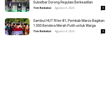
Sulselbar Dorong Regulasi Berkeadilan
Tim Redaksi
-
Agustus 9, 2026
0
Sambut HUT RI ke-81, Pemkab Maros Bagikan
1.000 Bendera Merah Putih untuk Warga
Tim Redaksi
-
Agustus 4, 2026
0