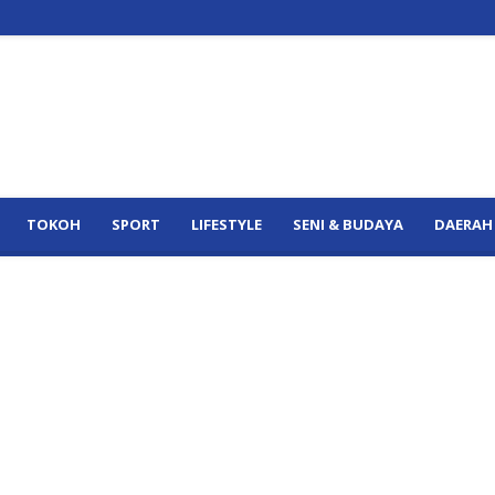
TOKOH
SPORT
LIFESTYLE
SENI & BUDAYA
DAERAH