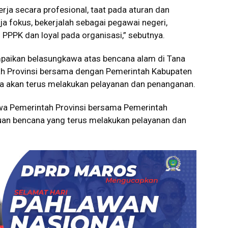
rja secara profesional, taat pada aturan dan
ja fokus, bekerjalah sebagai pegawai negeri,
PPPK dan loyal pada organisasi,” sebutnya.
paikan belasungkawa atas bencana alam di Tana
h Provinsi bersama dengan Pemerintah Kabupaten
ana akan terus melakukan pelayanan dan penanganan.
hwa Pemerintah Provinsi bersama Pemerintah
tuan bencana yang terus melakukan pelayanan dan