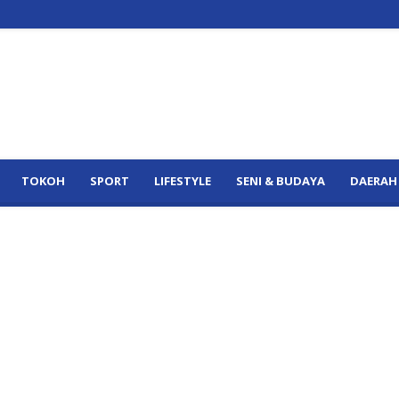
TOKOH
SPORT
LIFESTYLE
SENI & BUDAYA
DAERAH