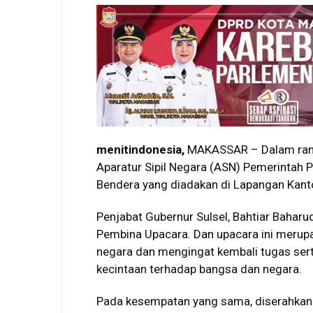
menitindonesia,
MAKASSAR – Dalam rang
Aparatur Sipil Negara (ASN) Pemerintah P
Bendera yang diadakan di Lapangan Kant
Penjabat Gubernur Sulsel, Bahtiar Bahar
Pembina Upacara. Dan upacara ini meru
negara dan mengingat kembali tugas ser
kecintaan terhadap bangsa dan negara.
Pada kesempatan yang sama, diserahkan