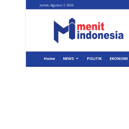
Jumat, Agustus 7, 2026
Menit
Indonesia
Home
NEWS
POLITIK
EKONOMI