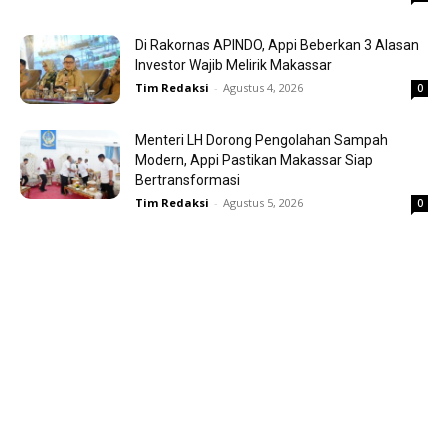
Di Rakornas APINDO, Appi Beberkan 3 Alasan
Investor Wajib Melirik Makassar
Tim Redaksi
-
Agustus 4, 2026
0
Menteri LH Dorong Pengolahan Sampah
Modern, Appi Pastikan Makassar Siap
Bertransformasi
Tim Redaksi
-
Agustus 5, 2026
0