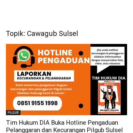
Topik: Cawagub Sulsel
PILGUB
Tim Hukum DIA Buka Hotline Pengaduan
Pelanggaran dan Kecurangan Pilgub Sulsel