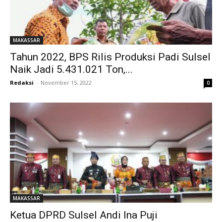
MAKASSAR
Tahun 2022, BPS Rilis Produksi Padi Sulsel
Naik Jadi 5.431.021 Ton,...
Redaksi
-
November 15, 2022
0
MAKASSAR
Ketua DPRD Sulsel Andi Ina Puji