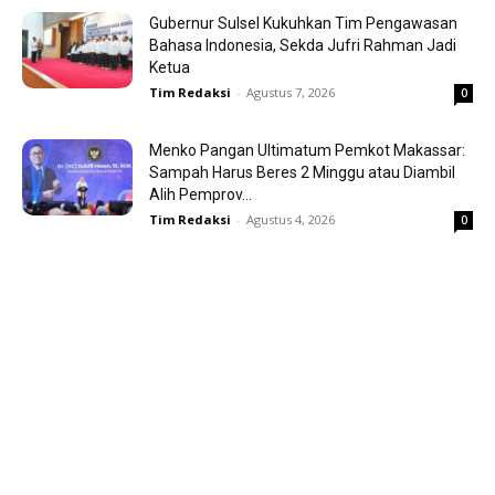
Gubernur Sulsel Kukuhkan Tim Pengawasan
Bahasa Indonesia, Sekda Jufri Rahman Jadi
Ketua
Tim Redaksi
-
Agustus 7, 2026
0
Menko Pangan Ultimatum Pemkot Makassar:
Sampah Harus Beres 2 Minggu atau Diambil
Alih Pemprov...
Tim Redaksi
-
Agustus 4, 2026
0