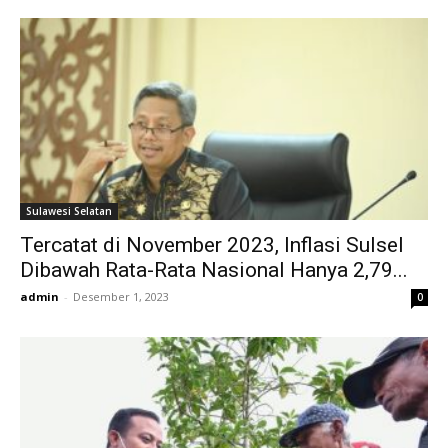
Sulawesi Selatan
Tercatat di November 2023, Inflasi Sulsel
Dibawah Rata-Rata Nasional Hanya 2,79...
admin
-
Desember 1, 2023
0