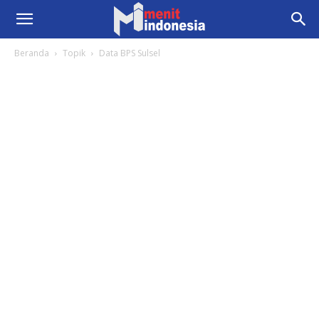
Beranda
Topik
Data BPS Sulsel