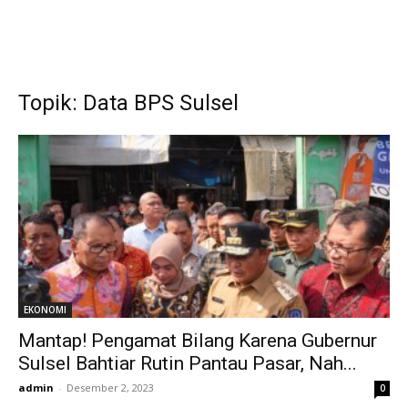
Topik: Data BPS Sulsel
EKONOMI
Mantap! Pengamat Bilang Karena Gubernur
Sulsel Bahtiar Rutin Pantau Pasar, Nah...
admin
-
Desember 2, 2023
0