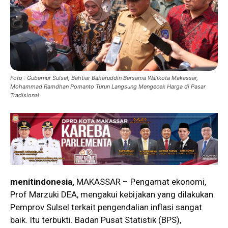
Foto : Gubernur Sulsel, Bahtiar Baharuddin Bersama Walikota Makassar,
Mohammad Ramdhan Pomanto Turun Langsung Mengecek Harga di Pasar
Tradisional
menitindonesia,
MAKASSAR – Pengamat ekonomi,
Prof Marzuki DEA, mengakui kebijakan yang dilakukan
Pemprov Sulsel terkait pengendalian inflasi sangat
baik. Itu terbukti. Badan Pusat Statistik (BPS),