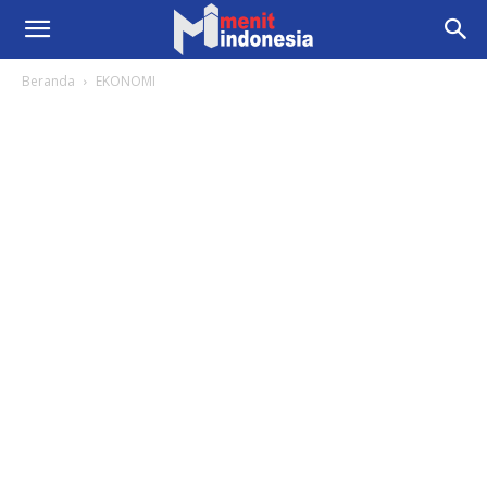
Beranda
EKONOMI