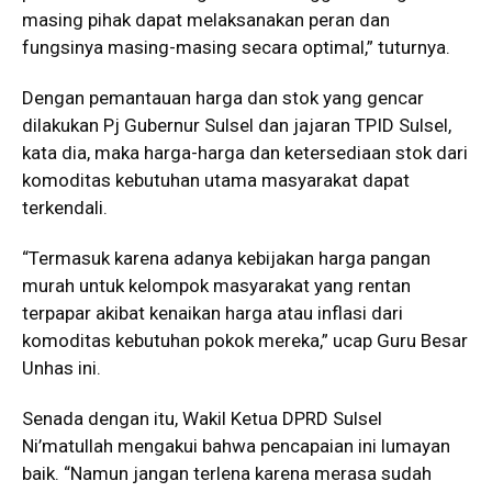
masing pihak dapat melaksanakan peran dan
fungsinya masing-masing secara optimal,” tuturnya.
Dengan pemantauan harga dan stok yang gencar
dilakukan Pj Gubernur Sulsel dan jajaran TPID Sulsel,
kata dia, maka harga-harga dan ketersediaan stok dari
komoditas kebutuhan utama masyarakat dapat
terkendali.
“Termasuk karena adanya kebijakan harga pangan
murah untuk kelompok masyarakat yang rentan
terpapar akibat kenaikan harga atau inflasi dari
komoditas kebutuhan pokok mereka,” ucap Guru Besar
Unhas ini.
Senada dengan itu, Wakil Ketua DPRD Sulsel
Ni’matullah mengakui bahwa pencapaian ini lumayan
baik. “Namun jangan terlena karena merasa sudah