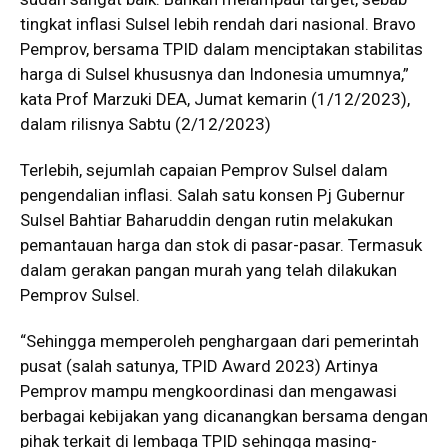
tingkat inflasi Sulsel lebih rendah dari nasional. Bravo
Pemprov, bersama TPID dalam menciptakan stabilitas
harga di Sulsel khususnya dan Indonesia umumnya,”
kata Prof Marzuki DEA, Jumat kemarin (1/12/2023),
dalam rilisnya Sabtu (2/12/2023)
Terlebih, sejumlah capaian Pemprov Sulsel dalam
pengendalian inflasi. Salah satu konsen Pj Gubernur
Sulsel Bahtiar Baharuddin dengan rutin melakukan
pemantauan harga dan stok di pasar-pasar. Termasuk
dalam gerakan pangan murah yang telah dilakukan
Pemprov Sulsel.
“Sehingga memperoleh penghargaan dari pemerintah
pusat (salah satunya, TPID Award 2023) Artinya
Pemprov mampu mengkoordinasi dan mengawasi
berbagai kebijakan yang dicanangkan bersama dengan
pihak terkait di lembaga TPID sehingga masing-