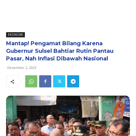
EKONOMI
Mantap! Pengamat Bilang Karena
Gubernur Sulsel Bahtiar Rutin Pantau
Pasar, Nah Inflasi Dibawah Nasional
Desember 2, 2023