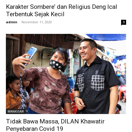
Karakter Sombere’ dan Religius Deng Ical
Terbentuk Sejak Kecil
admin
-
November 11, 2020
0
MAKASSAR
Tidak Bawa Massa, DILAN Khawatir
Penyebaran Covid 19