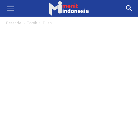
Beranda
Topik
Dilan