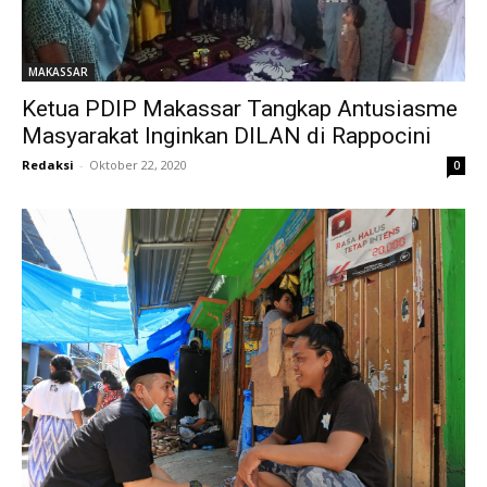
MAKASSAR
Ketua PDIP Makassar Tangkap Antusiasme
Masyarakat Inginkan DILAN di Rappocini
Redaksi
-
Oktober 22, 2020
0