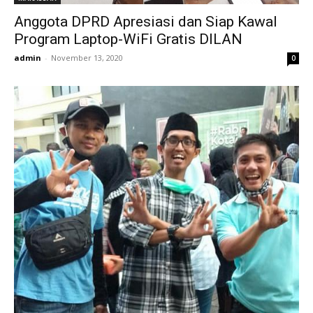
Anggota DPRD Apresiasi dan Siap Kawal
Program Laptop-WiFi Gratis DILAN
admin
-
November 13, 2020
0