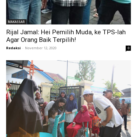
MAKASSAR
Rijal Jamal: Hei Pemilih Muda, ke TPS-lah
Agar Orang Baik Terpilih!
Redaksi
-
November 12, 2020
0