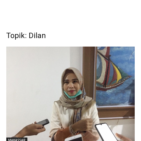
Topik: Dilan
MAKASSAR