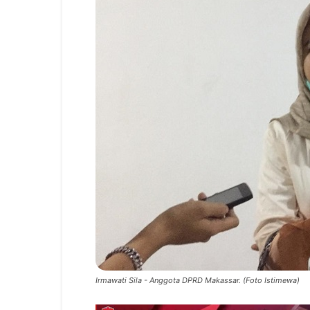
Irmawati Sila - Anggota DPRD Makassar. (Foto Istimewa)