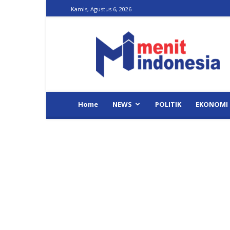
Kamis, Agustus 6, 2026
Menit
Indonesia
Home
NEWS
POLITIK
EKONOMI