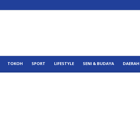
TOKOH
SPORT
LIFESTYLE
SENI & BUDAYA
DAERAH