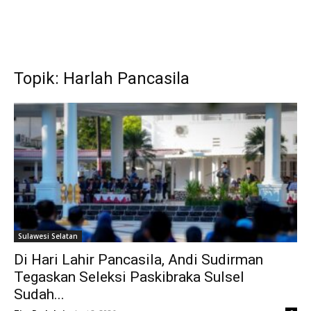
Topik: Harlah Pancasila
Sulawesi Selatan
Di Hari Lahir Pancasila, Andi Sudirman
Tegaskan Seleksi Paskibraka Sulsel
Sudah...