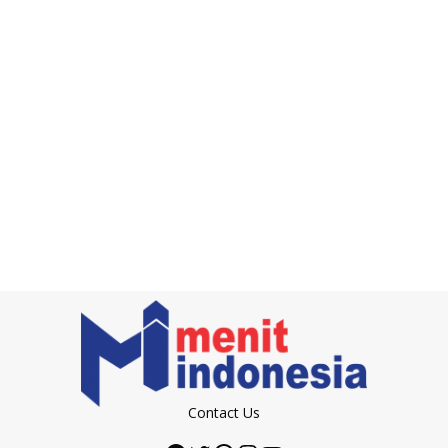
Contact Us