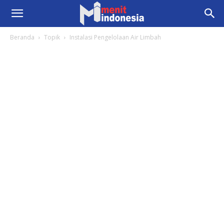
Beranda
Topik
Instalasi Pengelolaan Air Limbah