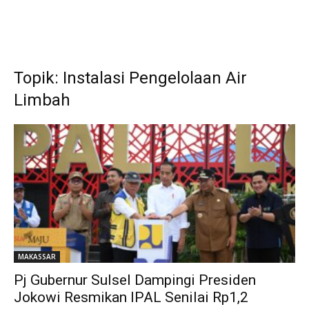
Topik: Instalasi Pengelolaan Air
Limbah
MAKASSAR
Pj Gubernur Sulsel Dampingi Presiden
Jokowi Resmikan IPAL Senilai Rp1,2