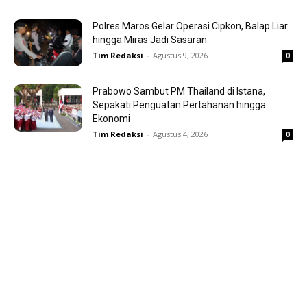
Polres Maros Gelar Operasi Cipkon, Balap Liar
hingga Miras Jadi Sasaran
Tim Redaksi
-
Agustus 9, 2026
0
Prabowo Sambut PM Thailand di Istana,
Sepakati Penguatan Pertahanan hingga
Ekonomi
Tim Redaksi
-
Agustus 4, 2026
0