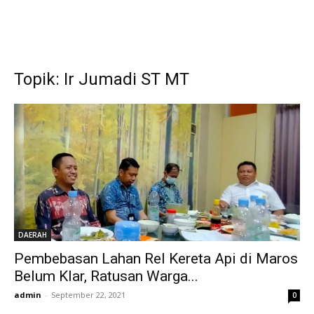
Topik: Ir Jumadi ST MT
DAERAH
Pembebasan Lahan Rel Kereta Api di Maros
Belum Klar, Ratusan Warga...
admin
-
September 22, 2021
0