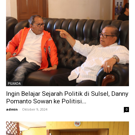
PILKADA
Ingin Belajar Sejarah Politik di Sulsel, Danny
Pomanto Sowan ke Politisi...
admin
-
Oktober 9, 2024
0