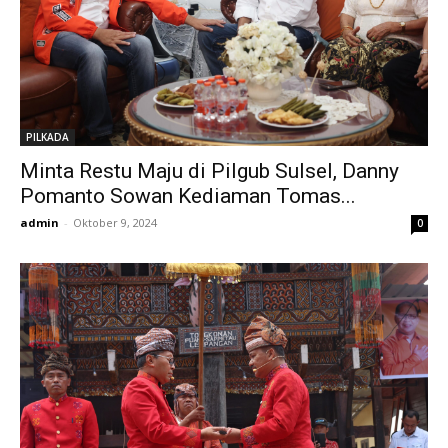
PILKADA
Minta Restu Maju di Pilgub Sulsel, Danny
Pomanto Sowan Kediaman Tomas...
admin
-
Oktober 9, 2024
0