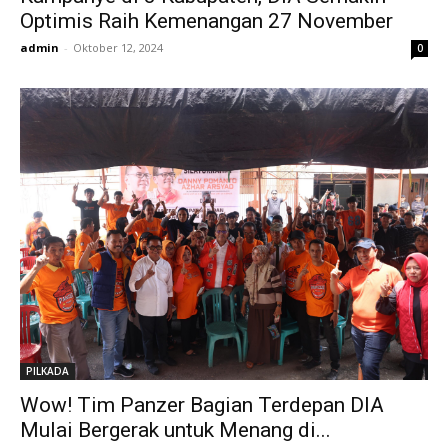
Optimis Raih Kemenangan 27 November
admin
-
Oktober 12, 2024
0
PILKADA
Wow! Tim Panzer Bagian Terdepan DIA
Mulai Bergerak untuk Menang di...