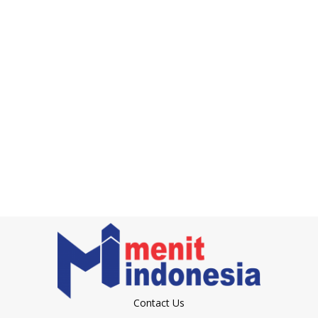
Contact Us