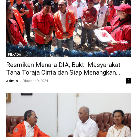
PILKADA
Resmikan Menara DIA, Bukti Masyarakat
Tana Toraja Cinta dan Siap Menangkan...
admin
-
Oktober 9, 2024
0