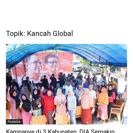
Topik: Kancah Global
PILKADA
Kampanye di 3 Kabupaten, DIA Semakin