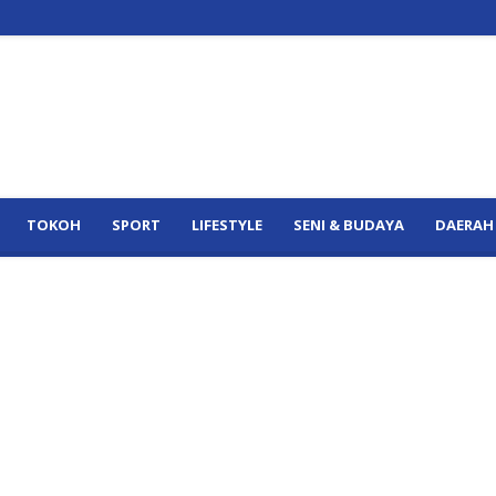
TOKOH
SPORT
LIFESTYLE
SENI & BUDAYA
DAERAH