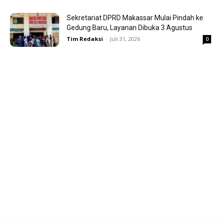
Sekretariat DPRD Makassar Mulai Pindah ke
Gedung Baru, Layanan Dibuka 3 Agustus
Tim Redaksi
-
Juli 31, 2026
0