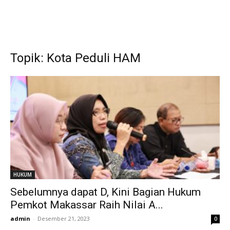
Topik: Kota Peduli HAM
HUKUM
Sebelumnya dapat D, Kini Bagian Hukum
Pemkot Makassar Raih Nilai A...
admin
-
Desember 21, 2023
0