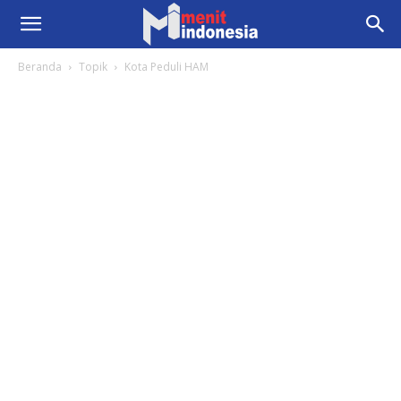
Beranda
Topik
Kota Peduli HAM