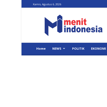
Kamis, Agustus 6, 2026
Menit
Indonesia
Home
NEWS
POLITIK
EKONOMI