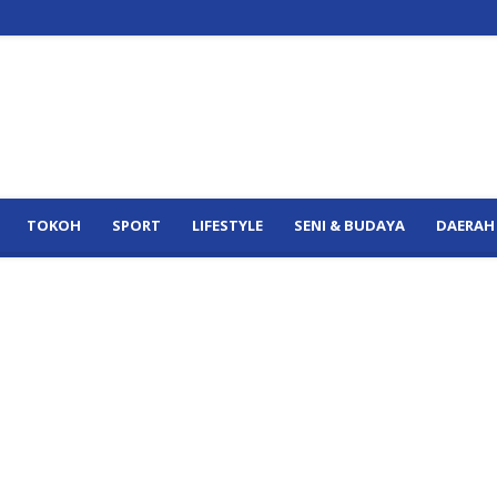
TOKOH
SPORT
LIFESTYLE
SENI & BUDAYA
DAERAH