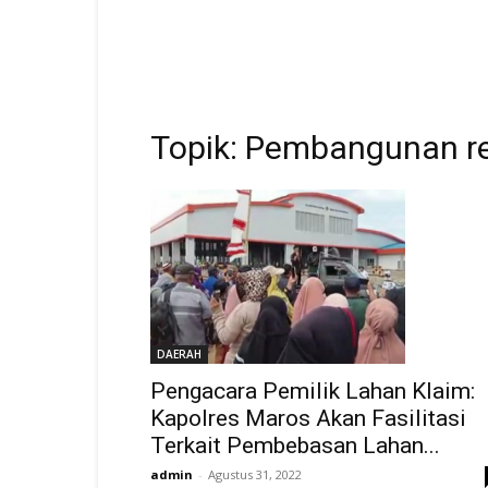
Topik: Pembangunan rel
DAERAH
Pengacara Pemilik Lahan Klaim:
Kapolres Maros Akan Fasilitasi
Terkait Pembebasan Lahan...
admin
-
Agustus 31, 2022