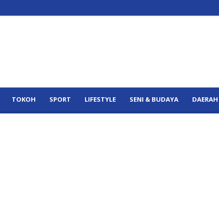
TOKOH
SPORT
LIFESTYLE
SENI & BUDAYA
DAERAH