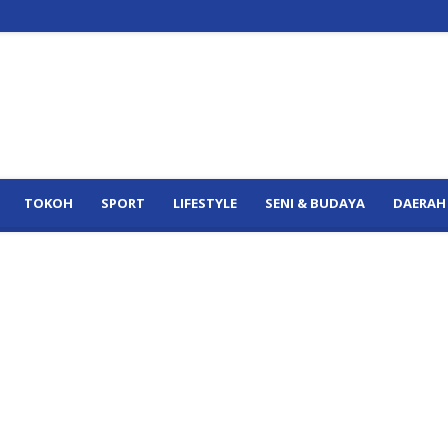
TOKOH
SPORT
LIFESTYLE
SENI & BUDAYA
DAERAH