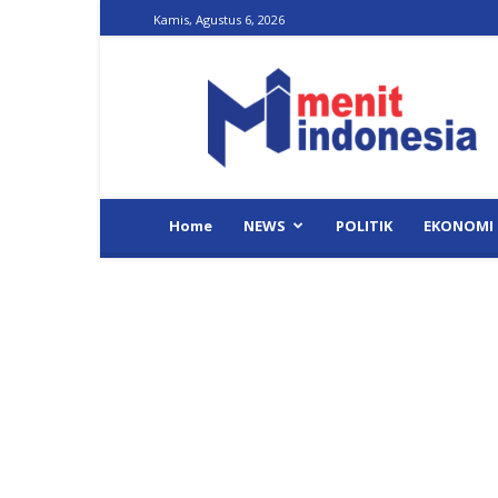
Kamis, Agustus 6, 2026
Menit
Indonesia
Home
NEWS
POLITIK
EKONOMI