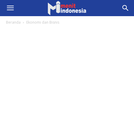
Beranda
Ekonomi dan Bisnis