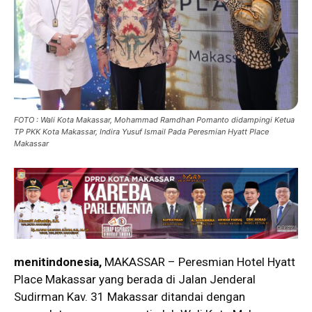
FOTO : Wali Kota Makassar, Mohammad Ramdhan Pomanto didampingi Ketua
TP PKK Kota Makassar, Indira Yusuf Ismail Pada Peresmian Hyatt Place
Makassar
menitindonesia,
MAKASSAR – Peresmian Hotel Hyatt
Place Makassar yang berada di Jalan Jenderal
Sudirman Kav. 31 Makassar ditandai dengan