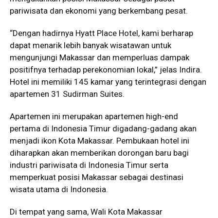
pariwisata dan ekonomi yang berkembang pesat.
“Dengan hadirnya Hyatt Place Hotel, kami berharap
dapat menarik lebih banyak wisatawan untuk
mengunjungi Makassar dan memperluas dampak
positifnya terhadap perekonomian lokal,” jelas Indira.
Hotel ini memiliki 145 kamar yang terintegrasi dengan
apartemen 31 Sudirman Suites.
Apartemen ini merupakan apartemen high-end
pertama di Indonesia Timur digadang-gadang akan
menjadi ikon Kota Makassar. Pembukaan hotel ini
diharapkan akan memberikan dorongan baru bagi
industri pariwisata di Indonesia Timur serta
memperkuat posisi Makassar sebagai destinasi
wisata utama di Indonesia.
Di tempat yang sama, Wali Kota Makassar