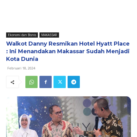
Ekonomi dan Bisnis
MAKASSAR
Walkot Danny Resmikan Hotel Hyatt Place
: Ini Menandakan Makassar Sudah Menjadi
Kota Dunia
Februari 18, 2024