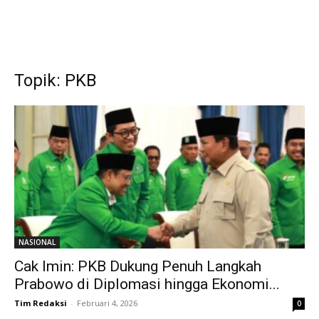
Topik: PKB
NASIONAL
Cak Imin: PKB Dukung Penuh Langkah
Prabowo di Diplomasi hingga Ekonomi...
Tim Redaksi
-
Februari 4, 2026
0