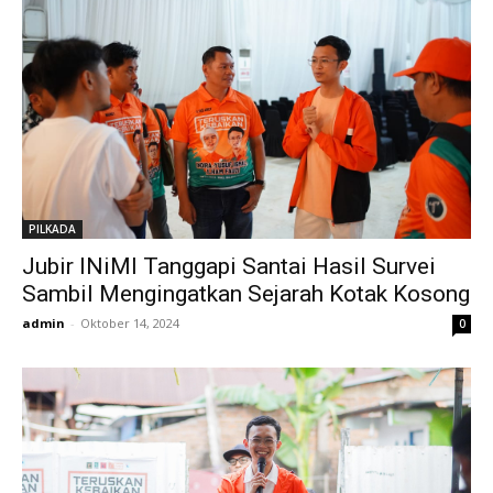
PILKADA
Jubir INiMI Tanggapi Santai Hasil Survei
Sambil Mengingatkan Sejarah Kotak Kosong
admin
-
Oktober 14, 2024
0