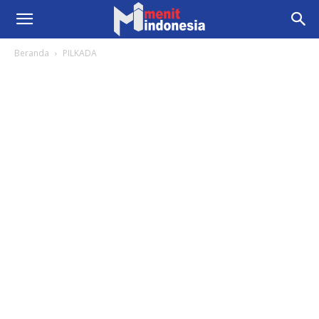
Beranda
PILKADA