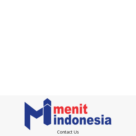
Contact Us