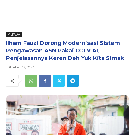
PILKADA
Ilham Fauzi Dorong Modernisasi Sistem
Pengawasan ASN Pakai CCTV AI,
Penjelasannya Keren Deh Yuk Kita Simak
Oktober 13, 2024