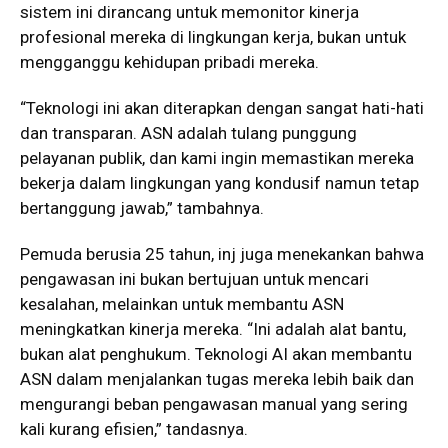
sistem ini dirancang untuk memonitor kinerja
profesional mereka di lingkungan kerja, bukan untuk
mengganggu kehidupan pribadi mereka.
“Teknologi ini akan diterapkan dengan sangat hati-hati
dan transparan. ASN adalah tulang punggung
pelayanan publik, dan kami ingin memastikan mereka
bekerja dalam lingkungan yang kondusif namun tetap
bertanggung jawab,” tambahnya.
Pemuda berusia 25 tahun, inj juga menekankan bahwa
pengawasan ini bukan bertujuan untuk mencari
kesalahan, melainkan untuk membantu ASN
meningkatkan kinerja mereka. “Ini adalah alat bantu,
bukan alat penghukum. Teknologi AI akan membantu
ASN dalam menjalankan tugas mereka lebih baik dan
mengurangi beban pengawasan manual yang sering
kali kurang efisien,” tandasnya.