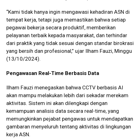
“Kami tidak hanya ingin mengawasi kehadiran ASN di
tempat kerja, tetapi juga memastikan bahwa setiap
pegawai bekerja secara produktif, memberikan
pelayanan terbaik kepada masyarakat, dan terhindar
dari praktik yang tidak sesuai dengan standar birokrasi
yang bersih dan profesional,” ujar Ilham Fauzi, Minggu
(13/10/2024).
Pengawasan Real-Time Berbasis Data
Ilham Fauzi menegaskan bahwa CCTV berbasis AI
akan mampu melakukan lebih dari sekadar merekam
aktivitas. Sistem ini akan dilengkapi dengan
kemampuan analisis data secara real-time, yang
memungkinkan pejabat pengawas untuk mendapatkan
gambaran menyeluruh tentang aktivitas di lingkungan
kerja ASN.