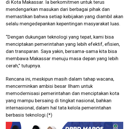
di Kota Makassar. Ia berkomitmen untuk terus
mendengarkan masukan dari berbagai pihak dan
memastikan bahwa setiap kebijakan yang diambil akan
selalu mengedepankan kepentingan masyarakat luas.
“Dengan dukungan teknologi yang tepat, kami bisa
menciptakan pemerintahan yang lebih efektif, efisien,
dan transparan. Saya yakin, bersama-sama kita bisa
membawa Makassar menuju masa depan yang lebih
cerah,” tutupnya.
Rencana ini, meskipun masih dalam tahap wacana,
mencerminkan ambisi besar Ilham untuk
memodernisasi pemerintahan dan menciptakan kota
yang mampu bersaing di tingkat nasional, bahkan
internasional, dalam hal tata kelola pemerintahan
berbasis teknologi.(*)