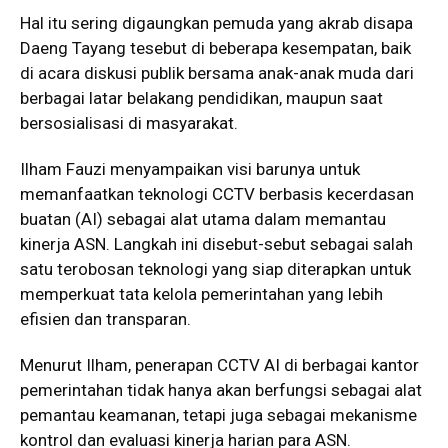
Hal itu sering digaungkan pemuda yang akrab disapa
Daeng Tayang tesebut di beberapa kesempatan, baik
di acara diskusi publik bersama anak-anak muda dari
berbagai latar belakang pendidikan, maupun saat
bersosialisasi di masyarakat.
Ilham Fauzi menyampaikan visi barunya untuk
memanfaatkan teknologi CCTV berbasis kecerdasan
buatan (AI) sebagai alat utama dalam memantau
kinerja ASN. Langkah ini disebut-sebut sebagai salah
satu terobosan teknologi yang siap diterapkan untuk
memperkuat tata kelola pemerintahan yang lebih
efisien dan transparan.
Menurut Ilham, penerapan CCTV AI di berbagai kantor
pemerintahan tidak hanya akan berfungsi sebagai alat
pemantau keamanan, tetapi juga sebagai mekanisme
kontrol dan evaluasi kinerja harian para ASN.