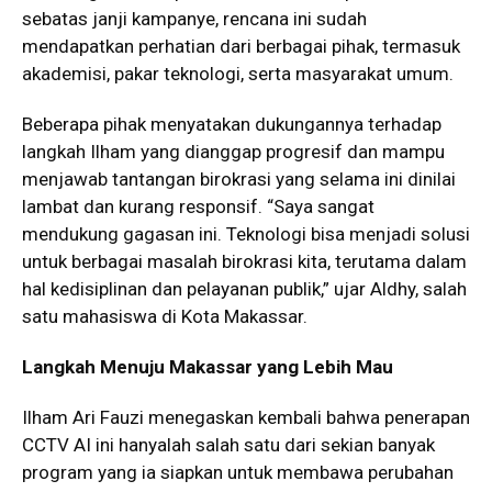
sebatas janji kampanye, rencana ini sudah
mendapatkan perhatian dari berbagai pihak, termasuk
akademisi, pakar teknologi, serta masyarakat umum.
Beberapa pihak menyatakan dukungannya terhadap
langkah Ilham yang dianggap progresif dan mampu
menjawab tantangan birokrasi yang selama ini dinilai
lambat dan kurang responsif. “Saya sangat
mendukung gagasan ini. Teknologi bisa menjadi solusi
untuk berbagai masalah birokrasi kita, terutama dalam
hal kedisiplinan dan pelayanan publik,” ujar Aldhy, salah
satu mahasiswa di Kota Makassar.
Langkah Menuju Makassar yang Lebih Mau
Ilham Ari Fauzi menegaskan kembali bahwa penerapan
CCTV AI ini hanyalah salah satu dari sekian banyak
program yang ia siapkan untuk membawa perubahan