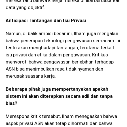
mereka tahu bahwa kinerja mereka dinilai berdasarkan
data yang objektif.
Antisipasi Tantangan dan Isu Privasi
Namun, di balik ambisi besar ini, Ilham juga mengakui
bahwa penerapan teknologi pengawasan semacam ini
tentu akan menghadapi tantangan, terutama terkait
isu privasi dan etika dalam pengawasan. Kritikus
menyoroti bahwa pengawasan berlebihan terhadap
ASN bisa menimbulkan rasa tidak nyaman dan
merusak suasana kerja.
Beberapa pihak juga mempertanyakan apakah
sistem ini akan diterapkan secara adil dan tanpa
bias?
Merespons kritik tersebut, Ilham menegaskan bahwa
aspek privasi ASN akan tetap dihormati dan bahwa