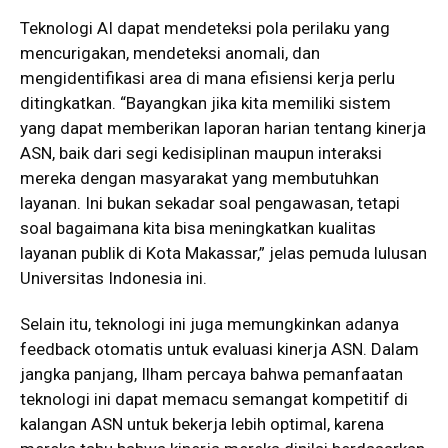
Teknologi AI dapat mendeteksi pola perilaku yang
mencurigakan, mendeteksi anomali, dan
mengidentifikasi area di mana efisiensi kerja perlu
ditingkatkan. “Bayangkan jika kita memiliki sistem
yang dapat memberikan laporan harian tentang kinerja
ASN, baik dari segi kedisiplinan maupun interaksi
mereka dengan masyarakat yang membutuhkan
layanan. Ini bukan sekadar soal pengawasan, tetapi
soal bagaimana kita bisa meningkatkan kualitas
layanan publik di Kota Makassar,” jelas pemuda lulusan
Universitas Indonesia ini.
Selain itu, teknologi ini juga memungkinkan adanya
feedback otomatis untuk evaluasi kinerja ASN. Dalam
jangka panjang, Ilham percaya bahwa pemanfaatan
teknologi ini dapat memacu semangat kompetitif di
kalangan ASN untuk bekerja lebih optimal, karena