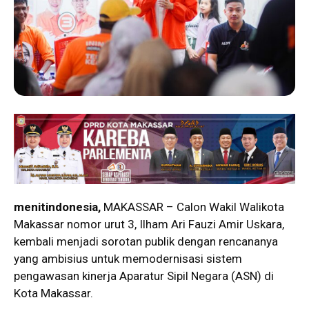
menitindonesia,
MAKASSAR – Calon Wakil Walikota
Makassar nomor urut 3, Ilham Ari Fauzi Amir Uskara,
kembali menjadi sorotan publik dengan rencananya
yang ambisius untuk memodernisasi sistem
pengawasan kinerja Aparatur Sipil Negara (ASN) di
Kota Makassar.