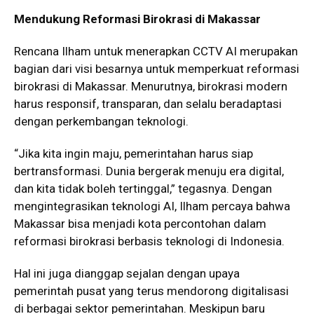
Mendukung Reformasi Birokrasi di Makassar
Rencana Ilham untuk menerapkan CCTV AI merupakan
bagian dari visi besarnya untuk memperkuat reformasi
birokrasi di Makassar. Menurutnya, birokrasi modern
harus responsif, transparan, dan selalu beradaptasi
dengan perkembangan teknologi.
“Jika kita ingin maju, pemerintahan harus siap
bertransformasi. Dunia bergerak menuju era digital,
dan kita tidak boleh tertinggal,” tegasnya. Dengan
mengintegrasikan teknologi AI, Ilham percaya bahwa
Makassar bisa menjadi kota percontohan dalam
reformasi birokrasi berbasis teknologi di Indonesia.
Hal ini juga dianggap sejalan dengan upaya
pemerintah pusat yang terus mendorong digitalisasi
di berbagai sektor pemerintahan. Meskipun baru