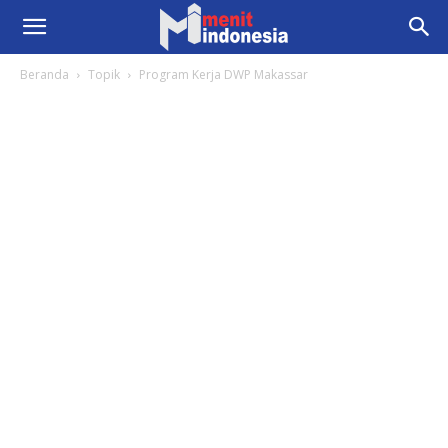
Beranda
Topik
Program Kerja DWP Makassar