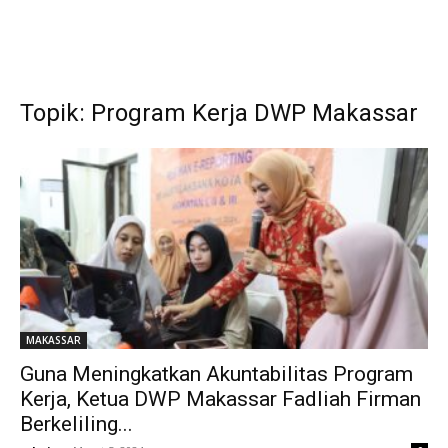
Topik: Program Kerja DWP Makassar
MAKASSAR
Guna Meningkatkan Akuntabilitas Program
Kerja, Ketua DWP Makassar Fadliah Firman
Berkeliling...