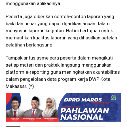
menggunakan aplikasinya.
Peserta juga diberikan contoh-contoh laporan yang
baik dan benar yang dapat dijadikan acuan dalam
menyusun laporan kegiatan. Hal ini bertujuan untuk
memastikan kualitas laporan yang dihasilkan setelah
pelatihan berlangsung.
Tampak antusiasme para peserta dalam mengikuti
setiap materi dan praktek langsung menggunakan
platform e-reporting guna meningkatkan akuntabilitas
dalam pengelolaan data program kerja DWP Kota
Makassar. (*)