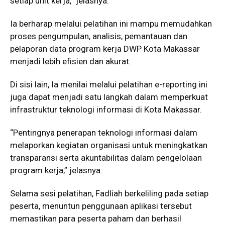
setiap unit kerja,” jelasnya.
Ia berharap melalui pelatihan ini mampu memudahkan
proses pengumpulan, analisis, pemantauan dan
pelaporan data program kerja DWP Kota Makassar
menjadi lebih efisien dan akurat.
Di sisi lain, Ia menilai melalui pelatihan e-reporting ini
juga dapat menjadi satu langkah dalam memperkuat
infrastruktur teknologi informasi di Kota Makassar.
“Pentingnya penerapan teknologi informasi dalam
melaporkan kegiatan organisasi untuk meningkatkan
transparansi serta akuntabilitas dalam pengelolaan
program kerja,” jelasnya.
Selama sesi pelatihan, Fadliah berkeliling pada setiap
peserta, menuntun penggunaan aplikasi tersebut
memastikan para peserta paham dan berhasil