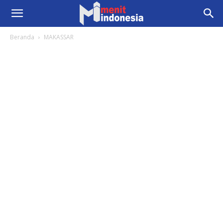
Beranda
MAKASSAR