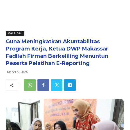
MAKASSAR
Guna Meningkatkan Akuntabilitas
Program Kerja, Ketua DWP Makassar
Fadliah Firman Berkeliling Menuntun
Peserta Pelatihan E-Reporting
Maret 5, 2024