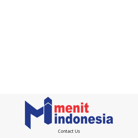
Contact Us