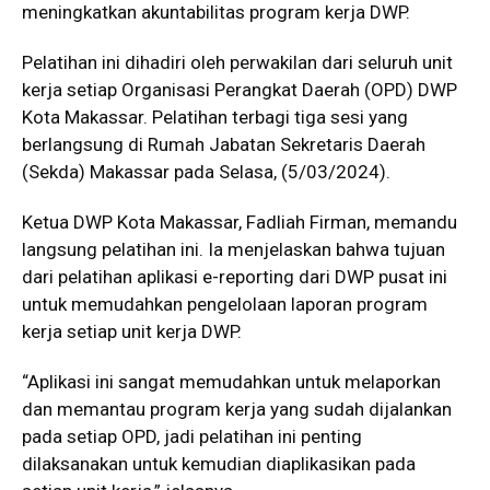
meningkatkan akuntabilitas program kerja DWP.
Pelatihan ini dihadiri oleh perwakilan dari seluruh unit
kerja setiap Organisasi Perangkat Daerah (OPD) DWP
Kota Makassar. Pelatihan terbagi tiga sesi yang
berlangsung di Rumah Jabatan Sekretaris Daerah
(Sekda) Makassar pada Selasa, (5/03/2024).
Ketua DWP Kota Makassar, Fadliah Firman, memandu
langsung pelatihan ini. Ia menjelaskan bahwa tujuan
dari pelatihan aplikasi e-reporting dari DWP pusat ini
untuk memudahkan pengelolaan laporan program
kerja setiap unit kerja DWP.
“Aplikasi ini sangat memudahkan untuk melaporkan
dan memantau program kerja yang sudah dijalankan
pada setiap OPD, jadi pelatihan ini penting
dilaksanakan untuk kemudian diaplikasikan pada