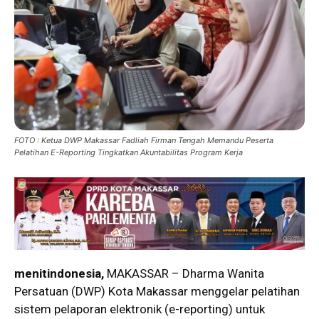
FOTO : Ketua DWP Makassar Fadliah Firman Tengah Memandu Peserta
Pelatihan E-Reporting Tingkatkan Akuntabilitas Program Kerja
menitindonesia,
MAKASSAR – Dharma Wanita
Persatuan (DWP) Kota Makassar menggelar pelatihan
sistem pelaporan elektronik (e-reporting) untuk