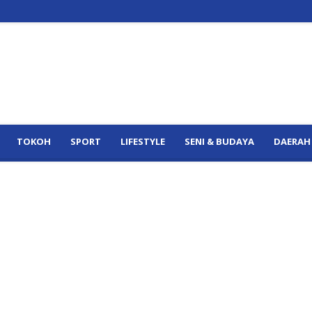
TOKOH
SPORT
LIFESTYLE
SENI & BUDAYA
DAERAH