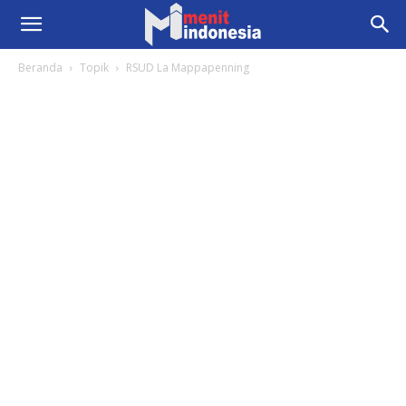
Beranda
Topik
RSUD La Mappapenning