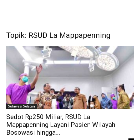
Topik: RSUD La Mappapenning
Sulawesi Selatan
Sedot Rp250 Miliar, RSUD La
Mappapenning Layani Pasien Wilayah
Bosowasi hingga...