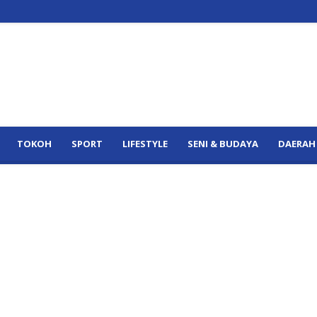
TOKOH
SPORT
LIFESTYLE
SENI & BUDAYA
DAERAH