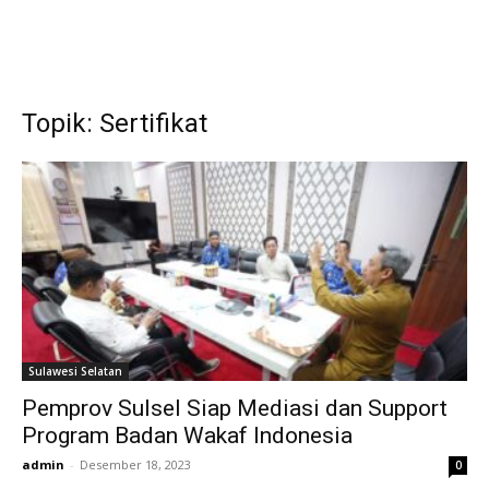
Topik: Sertifikat
Sulawesi Selatan
Pemprov Sulsel Siap Mediasi dan Support
Program Badan Wakaf Indonesia
admin
-
Desember 18, 2023
0