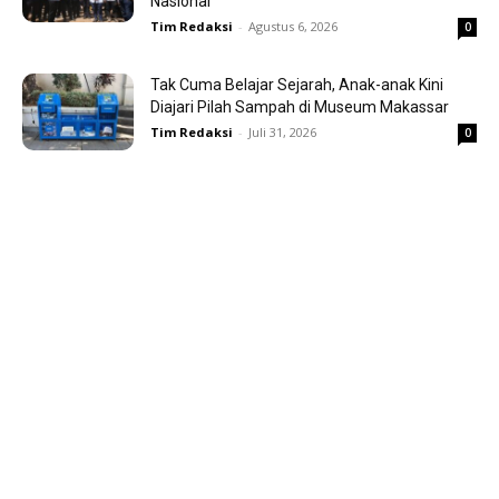
Nasional
Tim Redaksi
-
Agustus 6, 2026
0
Tak Cuma Belajar Sejarah, Anak-anak Kini
Diajari Pilah Sampah di Museum Makassar
Tim Redaksi
-
Juli 31, 2026
0