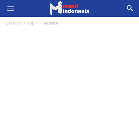
Beranda
Topik
Sertifikat