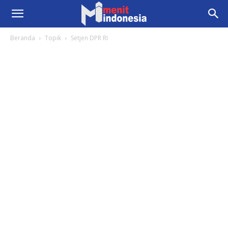
Beranda
Topik
Setjen DPR RI