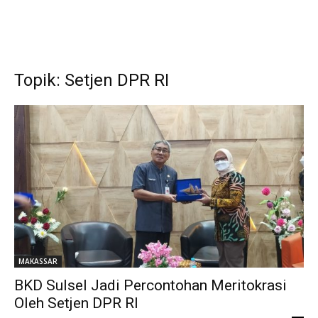
Topik: Setjen DPR RI
MAKASSAR
BKD Sulsel Jadi Percontohan Meritokrasi
Oleh Setjen DPR RI