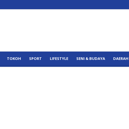
TOKOH
SPORT
LIFESTYLE
SENI & BUDAYA
DAERAH