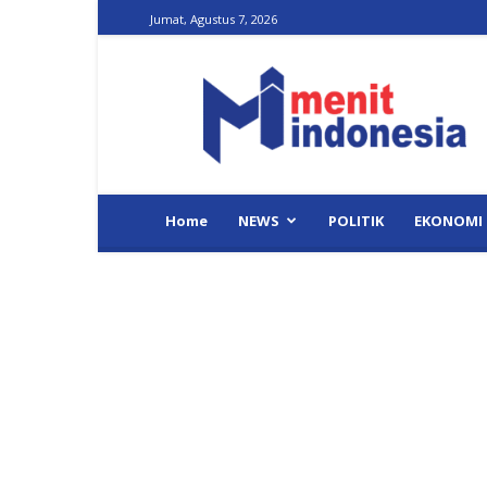
Jumat, Agustus 7, 2026
Menit
Indonesia
Home
NEWS
POLITIK
EKONOMI