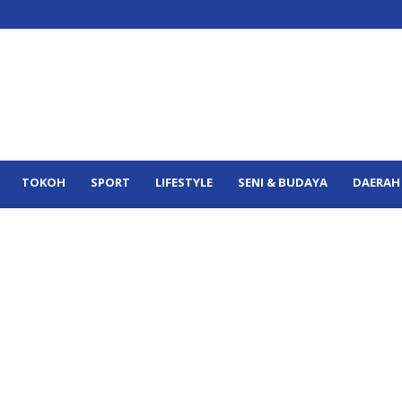
TOKOH
SPORT
LIFESTYLE
SENI & BUDAYA
DAERAH