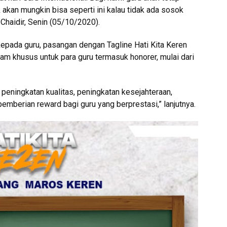
 akan mungkin bisa seperti ini kalau tidak ada sosok
 Chaidir, Senin (05/10/2020).
epada guru, pasangan dengan Tagline Hati Kita Keren
am khusus untuk para guru termasuk honorer, mulai dari
 peningkatan kualitas, peningkatan kesejahteraan,
pemberian reward bagi guru yang berprestasi,” lanjutnya.