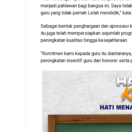
menjadi pahlawan bagi bangsa ini. Saya tidak
guru yang tidak pernah Lelah mendidik,” kata
Sebagai bentuk penghargaan dan apresiasi k
itu juga telah mempersiapkan sejumlah progr
peningkatan kualitas hingga kesejahteraan.
“Komitmen kami kepada guru itu diantaranya,
peningkatan insentif guru dan honorer serta 