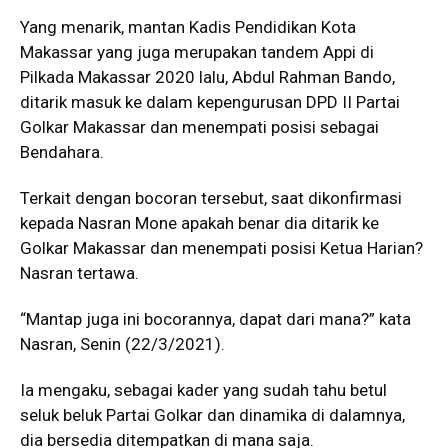
Yang menarik, mantan Kadis Pendidikan Kota
Makassar yang juga merupakan tandem Appi di
Pilkada Makassar 2020 lalu, Abdul Rahman Bando,
ditarik masuk ke dalam kepengurusan DPD II Partai
Golkar Makassar dan menempati posisi sebagai
Bendahara.
Terkait dengan bocoran tersebut, saat dikonfirmasi
kepada Nasran Mone apakah benar dia ditarik ke
Golkar Makassar dan menempati posisi Ketua Harian?
Nasran tertawa.
“Mantap juga ini bocorannya, dapat dari mana?” kata
Nasran, Senin (22/3/2021).
Ia mengaku, sebagai kader yang sudah tahu betul
seluk beluk Partai Golkar dan dinamika di dalamnya,
dia bersedia ditempatkan di mana saja.