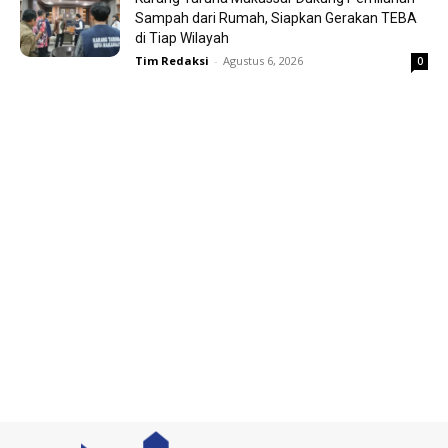
Sampah dari Rumah, Siapkan Gerakan TEBA
di Tiap Wilayah
Tim Redaksi
-
Agustus 6, 2026
0