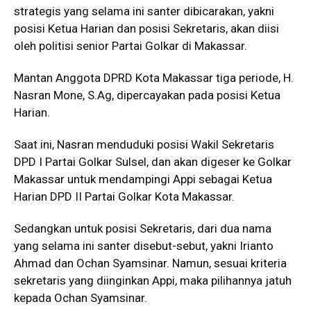
strategis yang selama ini santer dibicarakan, yakni
posisi Ketua Harian dan posisi Sekretaris, akan diisi
oleh politisi senior Partai Golkar di Makassar.
Mantan Anggota DPRD Kota Makassar tiga periode, H.
Nasran Mone, S.Ag, dipercayakan pada posisi Ketua
Harian.
Saat ini, Nasran menduduki posisi Wakil Sekretaris
DPD I Partai Golkar Sulsel, dan akan digeser ke Golkar
Makassar untuk mendampingi Appi sebagai Ketua
Harian DPD II Partai Golkar Kota Makassar.
Sedangkan untuk posisi Sekretaris, dari dua nama
yang selama ini santer disebut-sebut, yakni Irianto
Ahmad dan Ochan Syamsinar. Namun, sesuai kriteria
sekretaris yang diinginkan Appi, maka pilihannya jatuh
kepada Ochan Syamsinar.