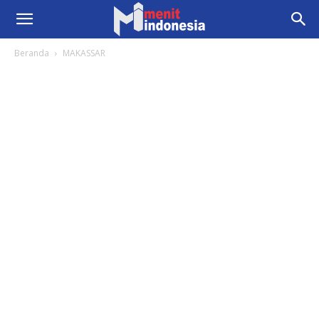
Beranda
MAKASSAR