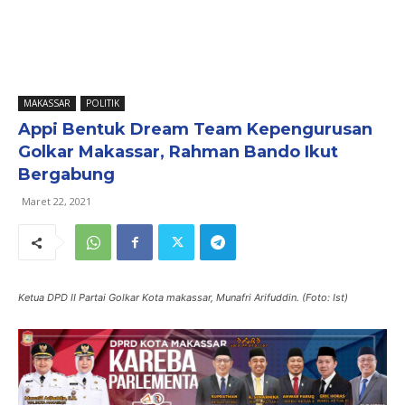
MAKASSAR
POLITIK
Appi Bentuk Dream Team Kepengurusan
Golkar Makassar, Rahman Bando Ikut
Bergabung
Maret 22, 2021
Ketua DPD II Partai Golkar Kota makassar, Munafri Arifuddin. (Foto: Ist)