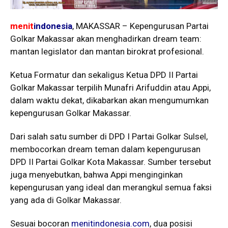
menit
indonesia
, MAKASSAR – Kepengurusan Partai
Golkar Makassar akan menghadirkan dream team:
mantan legislator dan mantan birokrat profesional.
Ketua Formatur dan sekaligus Ketua DPD II Partai
Golkar Makassar terpilih Munafri Arifuddin atau Appi,
dalam waktu dekat, dikabarkan akan mengumumkan
kepengurusan Golkar Makassar.
Dari salah satu sumber di DPD I Partai Golkar Sulsel,
membocorkan dream teman dalam kepengurusan
DPD II Partai Golkar Kota Makassar. Sumber tersebut
juga menyebutkan, bahwa Appi menginginkan
kepengurusan yang ideal dan merangkul semua faksi
yang ada di Golkar Makassar.
Sesuai bocoran
menitindonesia.com
, dua posisi