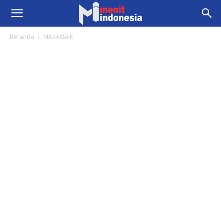
Beranda
MAKASSAR