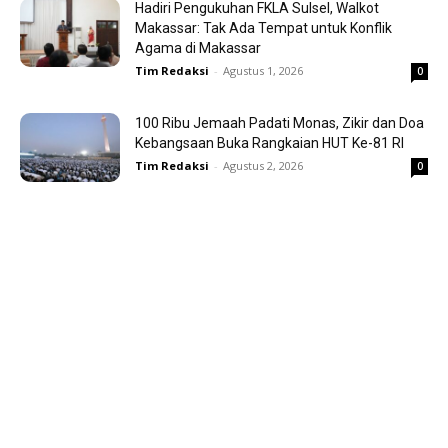
Hadiri Pengukuhan FKLA Sulsel, Walkot
Makassar: Tak Ada Tempat untuk Konflik
Agama di Makassar
Tim Redaksi
-
Agustus 1, 2026
0
100 Ribu Jemaah Padati Monas, Zikir dan Doa
Kebangsaan Buka Rangkaian HUT Ke-81 RI
Tim Redaksi
-
Agustus 2, 2026
0