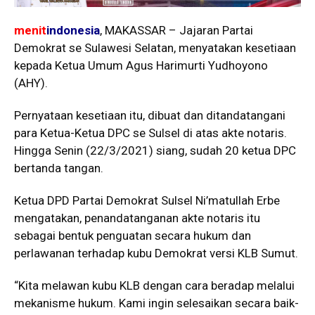
menit
indonesia
, MAKASSAR – Jajaran Partai
Demokrat se Sulawesi Selatan, menyatakan kesetiaan
kepada Ketua Umum Agus Harimurti Yudhoyono
(AHY).
Pernyataan kesetiaan itu, dibuat dan ditandatangani
para Ketua-Ketua DPC se Sulsel di atas akte notaris.
Hingga Senin (22/3/2021) siang, sudah 20 ketua DPC
bertanda tangan.
Ketua DPD Partai Demokrat Sulsel Ni’matullah Erbe
mengatakan, penandatanganan akte notaris itu
sebagai bentuk penguatan secara hukum dan
perlawanan terhadap kubu Demokrat versi KLB Sumut.
“Kita melawan kubu KLB dengan cara beradap melalui
mekanisme hukum. Kami ingin selesaikan secara baik-