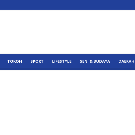
TOKOH
SPORT
LIFESTYLE
SENI & BUDAYA
DAERAH