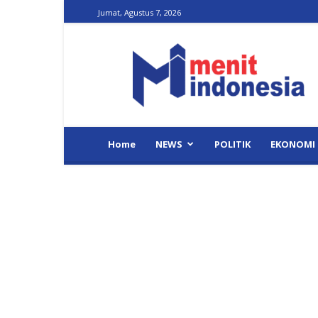
Jumat, Agustus 7, 2026
Menit
Indonesia
Home
NEWS
POLITIK
EKONOMI