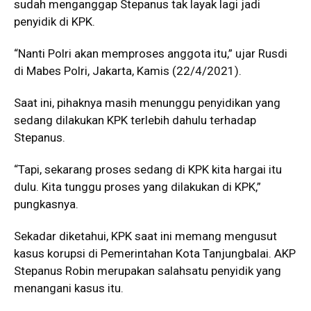
sudah menganggap Stepanus tak layak lagi jadi
penyidik di KPK.
“Nanti Polri akan memproses anggota itu,” ujar Rusdi
di Mabes Polri, Jakarta, Kamis (22/4/2021).
Saat ini, pihaknya masih menunggu penyidikan yang
sedang dilakukan KPK terlebih dahulu terhadap
Stepanus.
“Tapi, sekarang proses sedang di KPK kita hargai itu
dulu. Kita tunggu proses yang dilakukan di KPK,”
pungkasnya.
Sekadar diketahui, KPK saat ini memang mengusut
kasus korupsi di Pemerintahan Kota Tanjungbalai. AKP
Stepanus Robin merupakan salahsatu penyidik yang
menangani kasus itu.