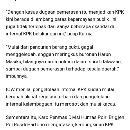
“Dengan kasus dugaan pemerasan itu menjadikan KPK
kini berada di ambang batas kepercayaan publik. Ini
juga tidak terlepas dari aanya beberapa skandal di
internal KPK belakangan ini,” ucap Kurnia.
“Mulai dari pencurian barang bukti, gagal
menggeledah, enggan meringkus buronan Harun
Masiku, hilangnya nama politisi dalam surat dakwaan,
sampai dugaan pemerasan terhadap kepala daerah,”
imbuhnya.
ICW menilai pengelolaan internal KPK sudah mulai
berubah akibat regulasi terbaru dan pengelolaan
internal kelembagaan itu merosot dan mulai kacau.
Sementara itu, Karo Penmas Divisi Humas Polri Brigjen
Pol Rusdi Hartono mengatakan, kemungkinan KPK