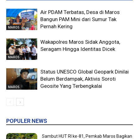
Air PDAM Terbatas, Desa di Maros
Bangun PAM Mini dari Sumur Tak
Pernah Kering
MAROS
Wakapolres Maros Sidak Anggota,
Seragam Hingga Identitas Dicek
MAROS
Status UNESCO Global Geopark Dinilai
Belum Berdampak, Aktivis Soroti
Geosite Yang Terbengkalai
MAROS
POPULER NEWS
Sambut HUT RI ke-81, Pemkab Maros Bagikan