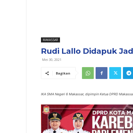
MAKASSAR
Rudi Lallo Didapuk Ja
Mei 30, 2021
Bagikan
IKA SMA Negeri 6 Makassar, dipimpin Ketua DPRD Makassar R