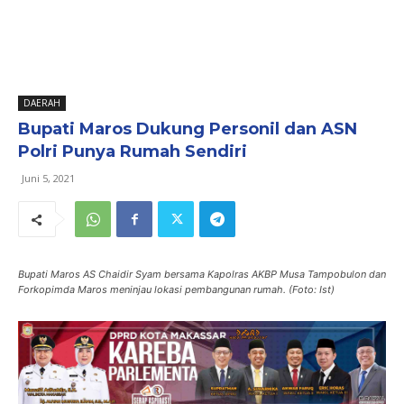
DAERAH
Bupati Maros Dukung Personil dan ASN
Polri Punya Rumah Sendiri
Juni 5, 2021
Bupati Maros AS Chaidir Syam bersama Kapolras AKBP Musa Tampobulon dan
Forkopimda Maros meninjau lokasi pembangunan rumah. (Foto: Ist)