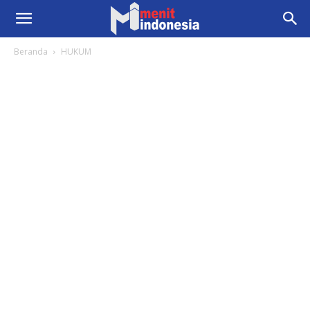
Beranda
HUKUM