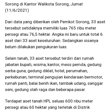
Sorong di Kantor Walikota Sorong, Jumat
(11/6/2021)
Dari data yang diberikan oleh Pemkot Sorong, 33 aset
tersebut setidaknya memiliki luas 765 ribu meter
persegi atau 76,5 hektar. Angka ini baru untuk total 6
aset dari 33 aset keseluruhan. Sedangkan sisanya
belum dilakukan pengukuran luas.
Selain tanah, 33 aset tersebut terdiri dari rumah
jabatan bupati, wisma, kantor, mess pemda, gedung
serba guna, gedung diklat, hotel, perumahan,
perkebunan, terminal pengujian kendaraan bermotor,
rumah panti, balai benih ikan, tambak udang, sanggar
seni, gedung olah raga dan beberapa pasar.
Terdapat aset tanah HPL seluas 600 ribu meter
persegi atau 60 hektar yang terletak di Distrik