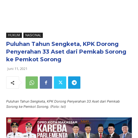
HUKUM
NASIONAL
Puluhan Tahun Sengketa, KPK Dorong
Penyerahan 33 Aset dari Pemkab Sorong
ke Pemkot Sorong
Juni 11, 2021
Puluhan Tahun Sengketa, KPK Dorong Penyerahan 33 Aset dari Pemkab
Sorong ke Pemkot Sorong. (Foto: Ist)