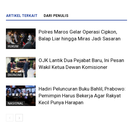
ARTIKEL TERKAIT
DARI PENULIS
Polres Maros Gelar Operasi Cipkon,
Balap Liar hingga Miras Jadi Sasaran
HUKUM
OJK Lantik Dua Pejabat Baru, Ini Pesan
Wakil Ketua Dewan Komisioner
EKONOMI
Hadiri Peluncuran Buku Bahlil, Prabowo:
Pemimpin Harus Bekerja Agar Rakyat
Kecil Punya Harapan
NASIONAL