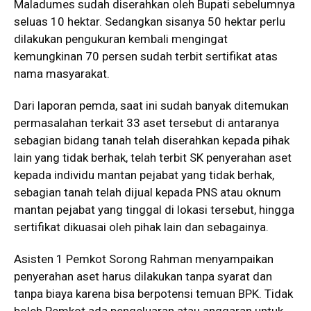
Maladumes sudah diserahkan oleh Bupati sebelumnya
seluas 10 hektar. Sedangkan sisanya 50 hektar perlu
dilakukan pengukuran kembali mengingat
kemungkinan 70 persen sudah terbit sertifikat atas
nama masyarakat.
Dari laporan pemda, saat ini sudah banyak ditemukan
permasalahan terkait 33 aset tersebut di antaranya
sebagian bidang tanah telah diserahkan kepada pihak
lain yang tidak berhak, telah terbit SK penyerahan aset
kepada individu mantan pejabat yang tidak berhak,
sebagian tanah telah dijual kepada PNS atau oknum
mantan pejabat yang tinggal di lokasi tersebut, hingga
sertifikat dikuasai oleh pihak lain dan sebagainya.
Asisten 1 Pemkot Sorong Rahman menyampaikan
penyerahan aset harus dilakukan tanpa syarat dan
tanpa biaya karena bisa berpotensi temuan BPK. Tidak