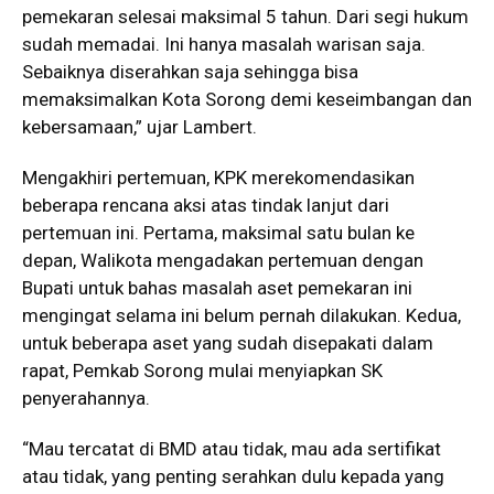
pemekaran selesai maksimal 5 tahun. Dari segi hukum
sudah memadai. Ini hanya masalah warisan saja.
Sebaiknya diserahkan saja sehingga bisa
memaksimalkan Kota Sorong demi keseimbangan dan
kebersamaan,” ujar Lambert.
Mengakhiri pertemuan, KPK merekomendasikan
beberapa rencana aksi atas tindak lanjut dari
pertemuan ini. Pertama, maksimal satu bulan ke
depan, Walikota mengadakan pertemuan dengan
Bupati untuk bahas masalah aset pemekaran ini
mengingat selama ini belum pernah dilakukan. Kedua,
untuk beberapa aset yang sudah disepakati dalam
rapat, Pemkab Sorong mulai menyiapkan SK
penyerahannya.
“Mau tercatat di BMD atau tidak, mau ada sertifikat
atau tidak, yang penting serahkan dulu kepada yang