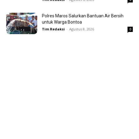
Polres Maros Salurkan Bantuan Air Bersih
untuk Warga Bontoa
Tim Redaksi
-
Agustus 8, 2026
0